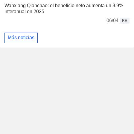
Wanxiang Qianchao: el beneficio neto aumenta un 8.9%
interanual en 2025
06/04
RE
Más noticias