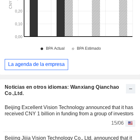
La agenda de la empresa
Noticias en otros idiomas: Wanxiang Qianchao
Co.,Ltd.
Beijing Excellent Vision Technology announced that it has
received CNY 1 billion in funding from a group of investors
15/06
Beijing Jijia Vision Technology Co., Ltd. announced that it