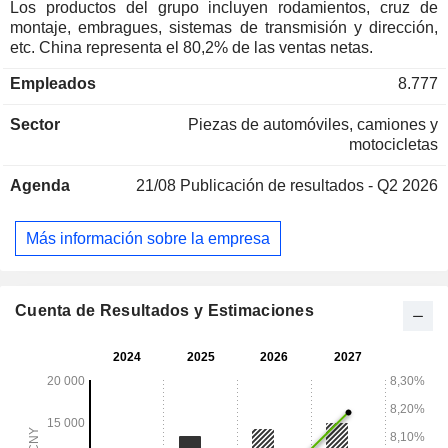
Los productos del grupo incluyen rodamientos, cruz de
montaje, embragues, sistemas de transmisión y dirección,
etc. China representa el 80,2% de las ventas netas.
Empleados
8.777
Sector
Piezas de automóviles, camiones y
motocicletas
Agenda
21/08
Publicación de resultados - Q2 2026
Más información sobre la empresa
Cuenta de Resultados y Estimaciones