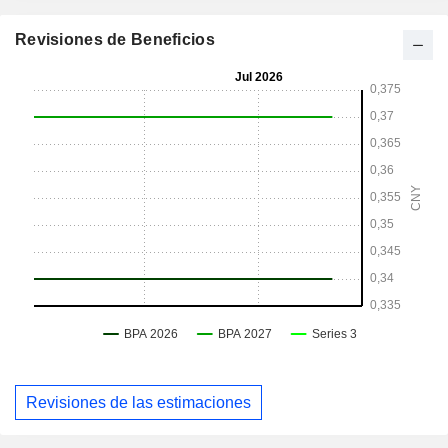
Revisiones de Beneficios
Revisiones de las estimaciones