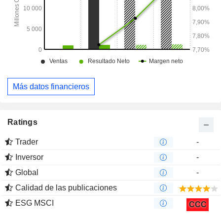
Más datos financieros
Ratings
Trader
-
Inversor
-
Global
-
Calidad de las publicaciones
ESG MSCI
CCC