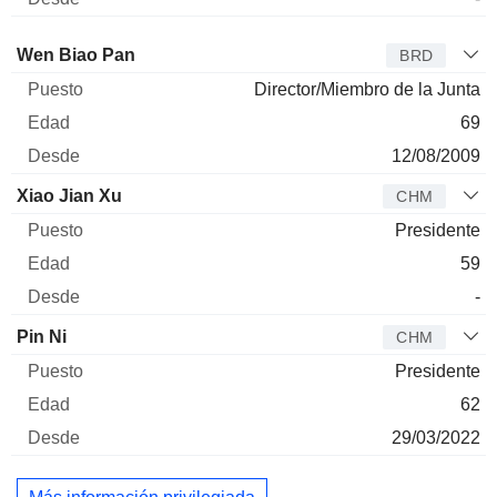
Administrador
Puesto
Edad
Desde
Wen Biao Pan
BRD
Director/Miembro de la Junta
69
12/08/2009
Xiao Jian Xu
CHM
Presidente
59
-
Pin Ni
CHM
Presidente
62
29/03/2022