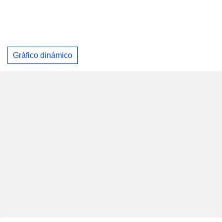
Gráfico dinámico