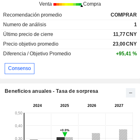
Venta
Compra
Recomendación promedio
COMPRAR
Numero de análisis
1
Último precio de cierre
11,77
CNY
Precio objetivo promedio
23,00
CNY
Diferencia / Objetivo Promedio
+95,41 %
Consenso
Beneficios anuales - Tasa de sorpresa