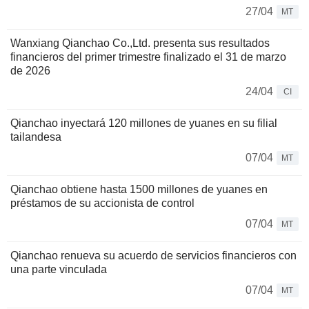
27/04
MT
Wanxiang Qianchao Co.,Ltd. presenta sus resultados
financieros del primer trimestre finalizado el 31 de marzo
de 2026
24/04
CI
Qianchao inyectará 120 millones de yuanes en su filial
tailandesa
07/04
MT
Qianchao obtiene hasta 1500 millones de yuanes en
préstamos de su accionista de control
07/04
MT
Qianchao renueva su acuerdo de servicios financieros con
una parte vinculada
07/04
MT