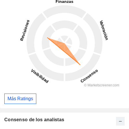
Más Ratings
Consenso de los analistas