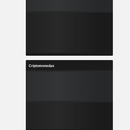
Criptomonedas