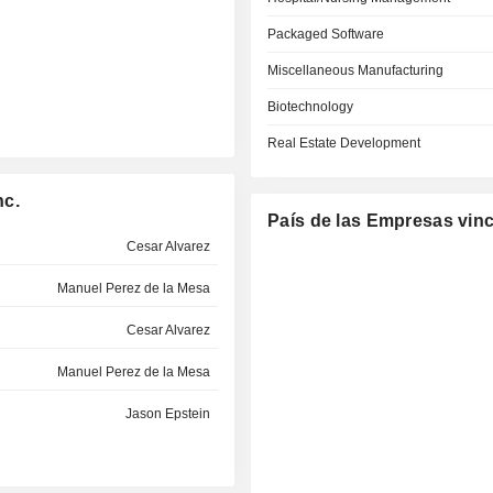
Packaged Software
Miscellaneous Manufacturing
Biotechnology
Real Estate Development
nc.
País de las Empresas vin
Cesar Alvarez
Manuel Perez de la Mesa
Cesar Alvarez
Manuel Perez de la Mesa
Jason Epstein