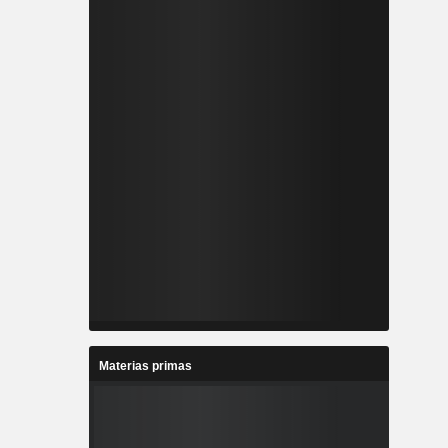
Materias primas