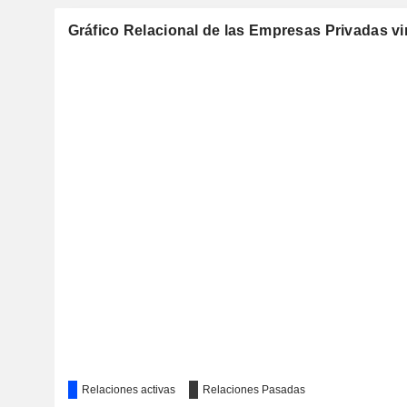
Gráfico Relacional de las Empresas Privadas vi
Relaciones activas
Relaciones Pasadas