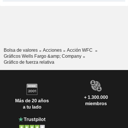
Bolsa de valores
Acciones
Acción WFC
Gráficos Wells Fargo &amp; Company
Gráfico de fuerza relativa
+ 1.300.000
Más de 20 años
miembros
a tu lado