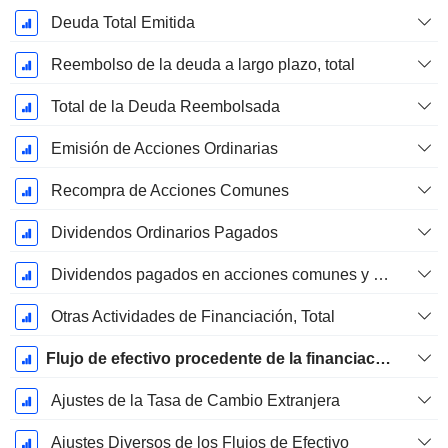
Deuda Total Emitida
Reembolso de la deuda a largo plazo, total
Total de la Deuda Reembolsada
Emisión de Acciones Ordinarias
Recompra de Acciones Comunes
Dividendos Ordinarios Pagados
Dividendos pagados en acciones comunes y preferentes
Otras Actividades de Financiación, Total
Flujo de efectivo procedente de la financiación
Ajustes de la Tasa de Cambio Extranjera
Ajustes Diversos de los Flujos de Efectivo