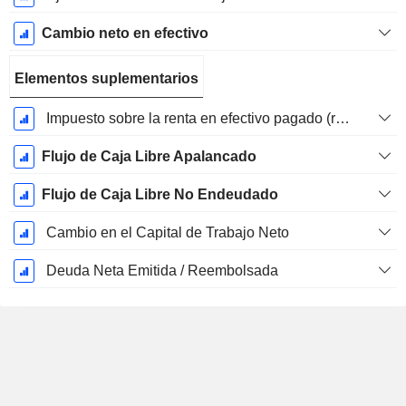
Cambio neto en efectivo
Elementos suplementarios
Impuesto sobre la renta en efectivo pagado (reembolso)
Flujo de Caja Libre Apalancado
Flujo de Caja Libre No Endeudado
Cambio en el Capital de Trabajo Neto
Deuda Neta Emitida / Reembolsada