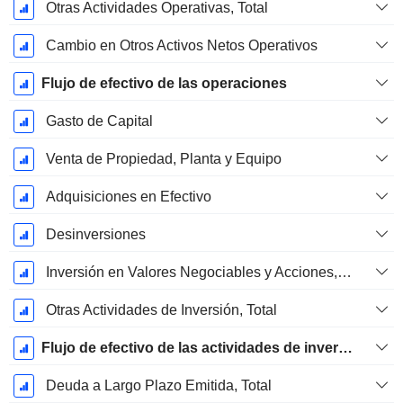
Otras Actividades Operativas, Total
Cambio en Otros Activos Netos Operativos
Flujo de efectivo de las operaciones
Gasto de Capital
Venta de Propiedad, Planta y Equipo
Adquisiciones en Efectivo
Desinversiones
Inversión en Valores Negociables y Acciones, Total
Otras Actividades de Inversión, Total
Flujo de efectivo de las actividades de inversión
Deuda a Largo Plazo Emitida, Total