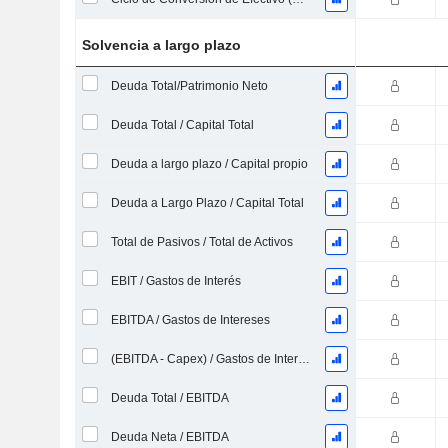
Solvencia a largo plazo
Deuda Total/Patrimonio Neto
Deuda Total / Capital Total
Deuda a largo plazo / Capital propio
Deuda a Largo Plazo / Capital Total
Total de Pasivos / Total de Activos
EBIT / Gastos de Interés
EBITDA / Gastos de Intereses
(EBITDA - Capex) / Gastos de Intereses
Deuda Total / EBITDA
Deuda Neta / EBITDA