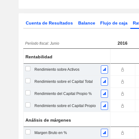
Cuenta de Resultados
Balance
Flujo de caja
Ra
2016
Período fiscal: Junio
Rentabilidad
Rendimiento sobre Activos
Rendimiento sobre el Capital Total
Rendimiento del Capital Propio %
Rendimiento sobre el Capital Propio
Análisis de márgenes
Margen Bruto en %