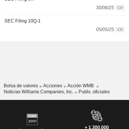
30/06/25
CO
SEC Filing 10Q-1
05/05/25
CO
Bolsa de valores
Acciones
Acción WMB
Noticias Williams Companies, Inc.
Publs. oficiales
+ 1.300.000