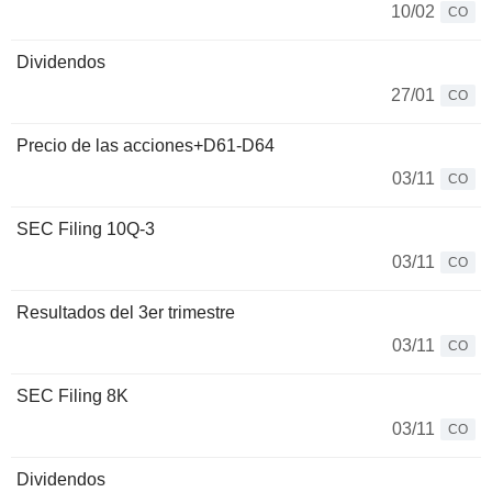
10/02
CO
Dividendos
27/01
CO
Precio de las acciones+D61-D64
03/11
CO
SEC Filing 10Q-3
03/11
CO
Resultados del 3er trimestre
03/11
CO
SEC Filing 8K
03/11
CO
Dividendos