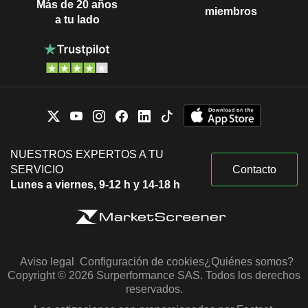
Más de 20 años
miembros
a tu lado
NUESTROS EXPERTOS A TU
SERVICIO
Contacto
Lunes a viernes, 9-12 h y 14-18 h
Aviso legal
Configuración de cookies
¿Quiénes somos?
Copyright © 2026 Surperformance SAS. Todos los derechos
reservados.