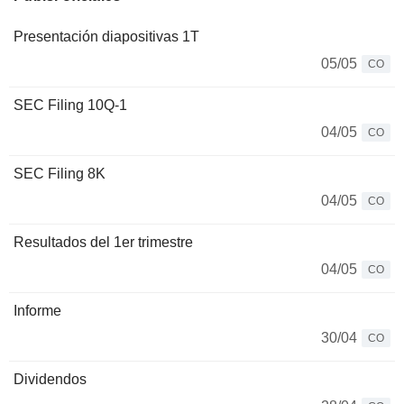
Presentación diapositivas 1T
05/05
CO
SEC Filing 10Q-1
04/05
CO
SEC Filing 8K
04/05
CO
Resultados del 1er trimestre
04/05
CO
Informe
30/04
CO
Dividendos