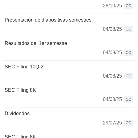
28/10/25
CO
Presentación de diapositivas semestres
04/08/25
CO
Resultados del 1er semestre
04/08/25
CO
SEC Filing 10Q-2
04/08/25
CO
SEC Filing 8K
04/08/25
CO
Dividendos
29/07/25
CO
SEC Filing 8K