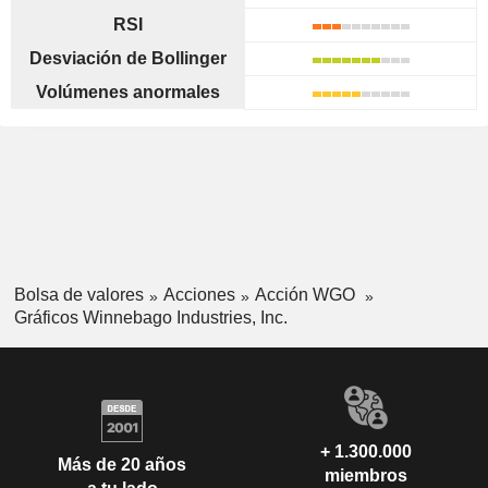
RSI
Desviación de Bollinger
Volúmenes anormales
Bolsa de valores
Acciones
Acción WGO
Gráficos Winnebago Industries, Inc.
+ 1.300.000
Más de 20 años
miembros