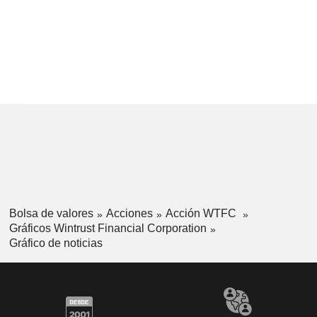
Bolsa de valores
Acciones
Acción WTFC
Gráficos Wintrust Financial Corporation
Gráfico de noticias