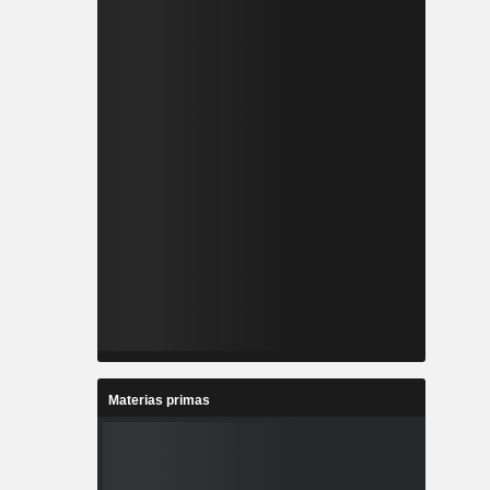
Materias primas