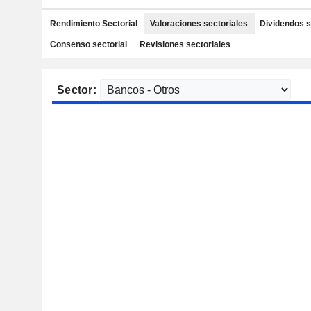
Rendimiento Sectorial
Valoraciones sectoriales
Dividendos s
Consenso sectorial
Revisiones sectoriales
Sector: