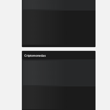
Criptomonedas