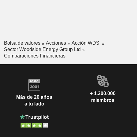
Bolsa de valores
Acciones
Acción WDS
Sector Woodside Energy Group Ltd
Comparaciones Financieras
+ 1.300.000
Más de 20 años
miembros
a tu lado