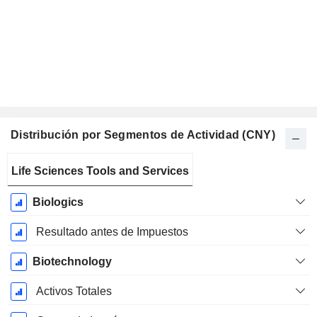
Distribución por Segmentos de Actividad (CNY)
Período
Life Sciences Tools and Services
fiscal:
Diciembre
Biologics
Resultado antes de Impuestos
Biotechnology
Activos Totales