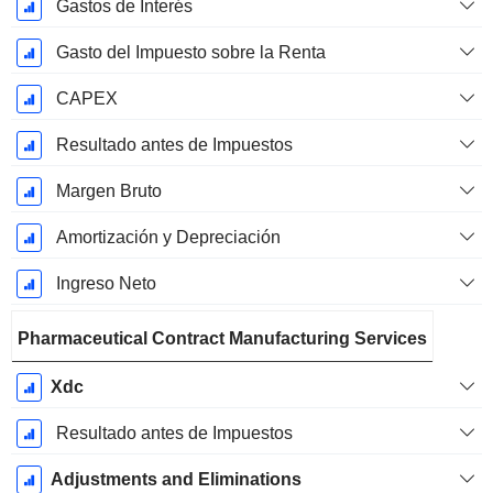
Gastos de Interés
Gasto del Impuesto sobre la Renta
CAPEX
Resultado antes de Impuestos
Margen Bruto
Amortización y Depreciación
Ingreso Neto
Pharmaceutical Contract Manufacturing Services
Xdc
Resultado antes de Impuestos
Adjustments and Eliminations