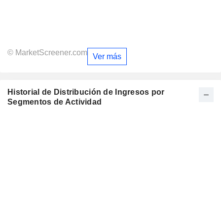
© MarketScreener.com
Ver más
Historial de Distribución de Ingresos por
Segmentos de Actividad