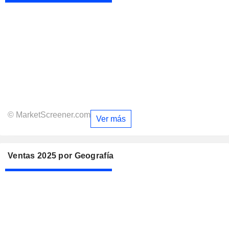
© MarketScreener.com
Ver más
Ventas 2025 por Geografía