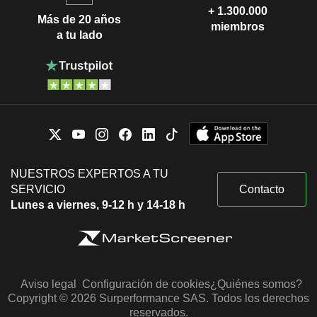
+ 1.300.000
Más de 20 años
miembros
a tu lado
NUESTROS EXPERTOS A TU
SERVICIO
Contacto
Lunes a viernes, 9-12 h y 14-18 h
Aviso legal
Configuración de cookies
¿Quiénes somos?
Copyright © 2026 Surperformance SAS. Todos los derechos
reservados.