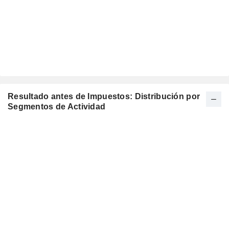
Resultado antes de Impuestos: Distribución por
Segmentos de Actividad