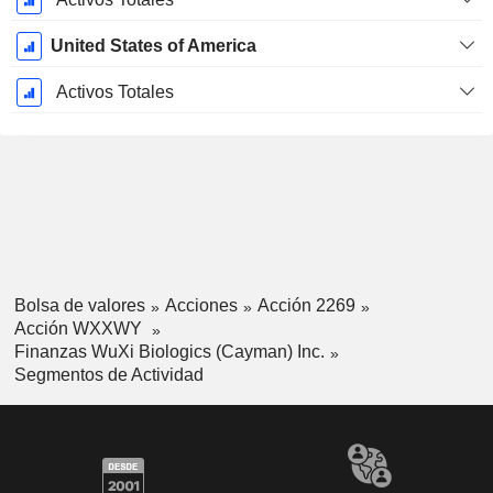
United States of America
Activos Totales
Bolsa de valores
Acciones
Acción 2269
Acción WXXWY
Finanzas WuXi Biologics (Cayman) Inc.
Segmentos de Actividad