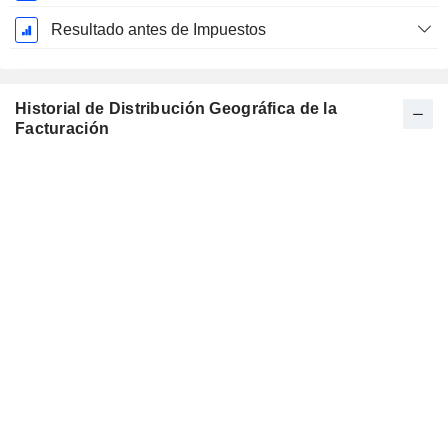
Resultado antes de Impuestos
Historial de Distribución Geográfica de la
Facturación