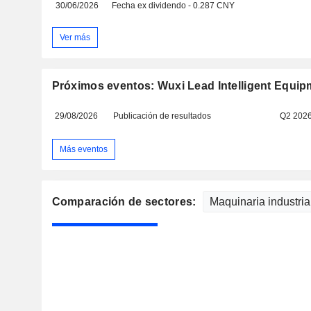
30/06/2026
Fecha ex dividendo - 0.287 CNY
Ver más
Próximos eventos: Wuxi Lead Intelligent Equip
29/08/2026
Publicación de resultados
Q2 202
Más eventos
Comparación de sectores: