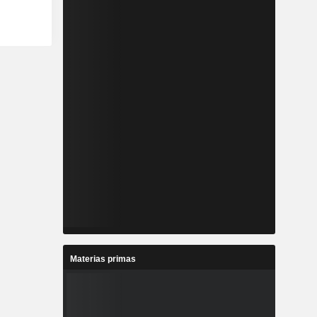
Materias primas