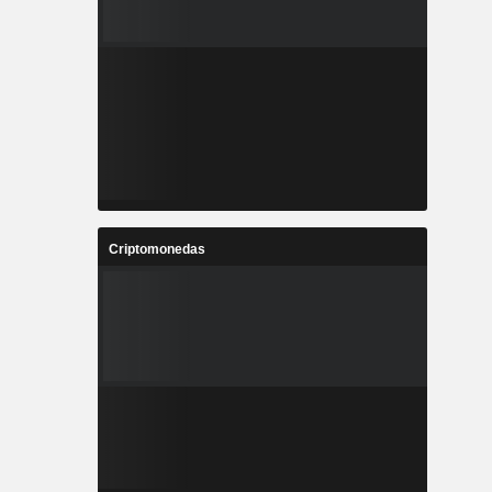
Criptomonedas