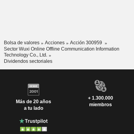
Bolsa de valores
Acciones
Acción 300959
Sector Wuxi Online Offline Communication Information
Technology Co., Ltd.
Dividendos sectoriales
+ 1.300.000
Más de 20 años
miembros
a tu lado