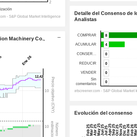
Detalle del Consenso de l
Analistas
ion Machinery Co.,
Evolución del consenso