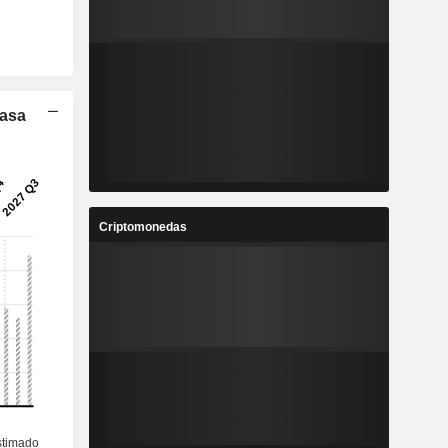
Tasa
Criptomonedas