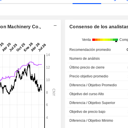
ion Machinery Co.,
Consenso de los analista
Venta
Comp
Recomendación promedio
Numero de análisis
Último precio de cierre
Precio objetivo promedio
Diferencia / Objetivo Promedio
Objetivo del curso Alto
Diferencia / Objetivo Superior
Objetivo de precio bajo
Diferencia / Objetivo Minimo