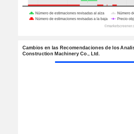
Cambios en las Recomendaciones de los Anali
Construction Machinery Co., Ltd.