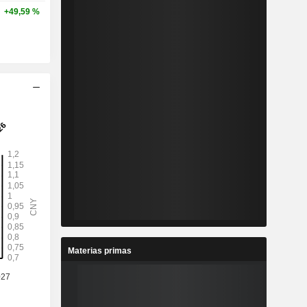
+49,59 %
Materias primas