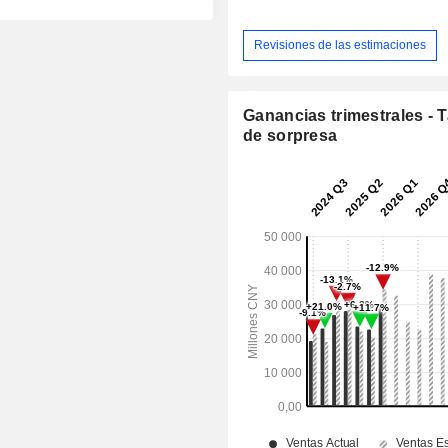
Revisiones de las estimaciones
Ganancias trimestrales - 
de sorpresa