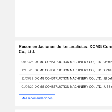
Recomendaciones de los analistas: XCMG Cons
Co., Ltd.
09/09/25
12/05/25
11/05/23
01/06/22
XCMG CONSTRUCTION MACHINERY CO., LTD. : UBS se 
Más recomendaciones