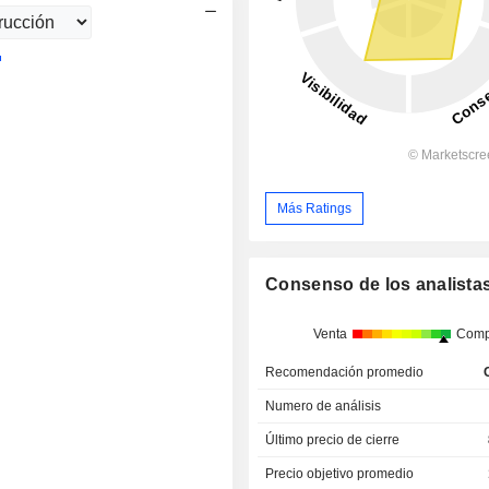
Más Ratings
Consenso de los analista
Venta
Comp
Recomendación promedio
Numero de análisis
Último precio de cierre
Precio objetivo promedio
Diferencia