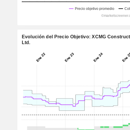
Evolución del Precio Objetivo: XCMG Construct
Ltd.