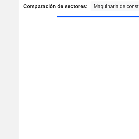
Comparación de sectores: