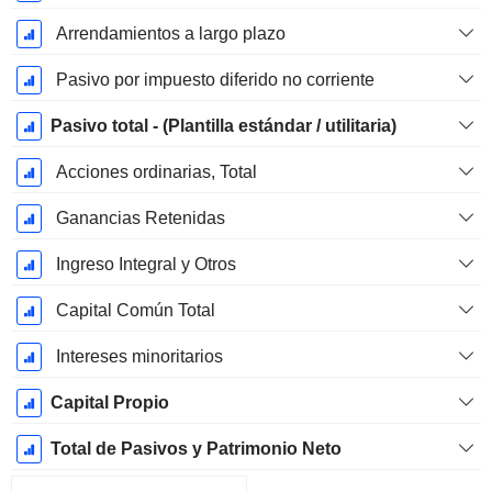
Arrendamientos a largo plazo
Pasivo por impuesto diferido no corriente
Pasivo total - (Plantilla estándar / utilitaria)
Acciones ordinarias, Total
Ganancias Retenidas
Ingreso Integral y Otros
Capital Común Total
Intereses minoritarios
Capital Propio
Total de Pasivos y Patrimonio Neto