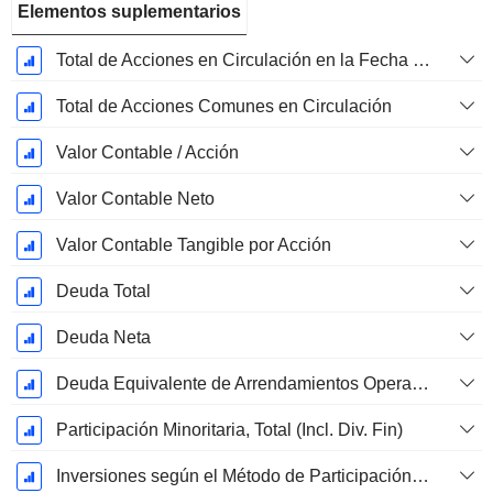
Elementos suplementarios
Total de Acciones en Circulación en la Fecha de Presentación
Total de Acciones Comunes en Circulación
Valor Contable / Acción
Valor Contable Neto
Valor Contable Tangible por Acción
Deuda Total
Deuda Neta
Deuda Equivalente de Arrendamientos Operativos
Participación Minoritaria, Total (Incl. Div. Fin)
Inversiones según el Método de Participación, Total