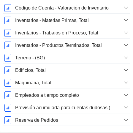
Código de Cuenta - Valoración de Inventario
Inventarios - Materias Primas, Total
Inventarios - Trabajos en Proceso, Total
Inventarios - Productos Terminados, Total
Terreno - (BG)
Edificios, Total
Maquinaria, Total
Empleados a tiempo completo
Provisión acumulada para cuentas dudosas (Suplemento)
Reserva de Pedidos