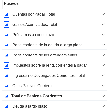
Pasivos
Cuentas por Pagar, Total
Gastos Acumulados, Total
Préstamos a corto plazo
Parte corriente de la deuda a largo plazo
Parte corriente de los arrendamientos
Impuestos sobre la renta corrientes a pagar
Ingresos no Devengados Corrientes, Total
Otros Pasivos Corrientes
Total de Pasivos Corrientes
Deuda a largo plazo