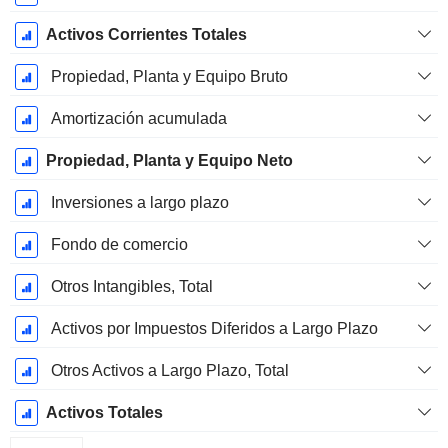
Activos Corrientes Totales
Propiedad, Planta y Equipo Bruto
Amortización acumulada
Propiedad, Planta y Equipo Neto
Inversiones a largo plazo
Fondo de comercio
Otros Intangibles, Total
Activos por Impuestos Diferidos a Largo Plazo
Otros Activos a Largo Plazo, Total
Activos Totales