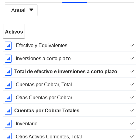
Anual
Período
Activos
fiscal:
Diciembre
Efectivo y Equivalentes
Inversiones a corto plazo
Total de efectivo e inversiones a corto plazo
Cuentas por Cobrar, Total
Otras Cuentas por Cobrar
Cuentas por Cobrar Totales
Inventario
Otros Activos Corrientes, Total