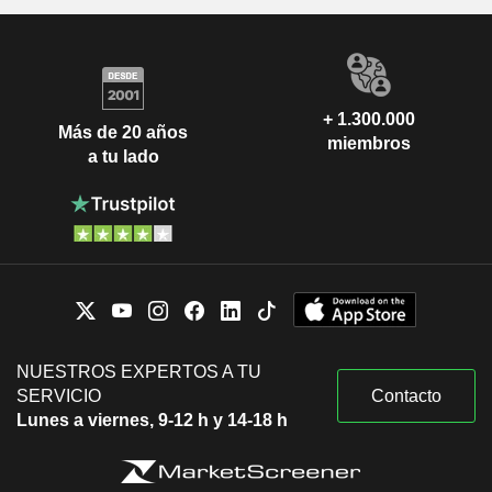
+ 1.300.000
Más de 20 años
miembros
a tu lado
NUESTROS EXPERTOS A TU
SERVICIO
Contacto
Lunes a viernes, 9-12 h y 14-18 h