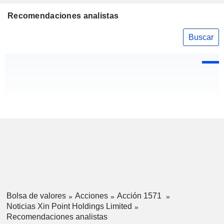
Recomendaciones analistas
Buscar
Bolsa de valores
Acciones
Acción 1571
Noticias Xin Point Holdings Limited
Recomendaciones analistas