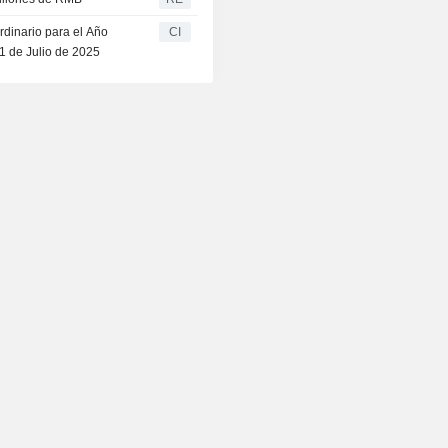
rdinario para el Año
CI
1 de Julio de 2025