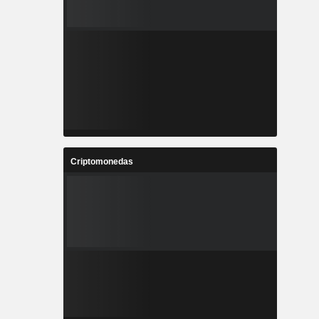
Criptomonedas