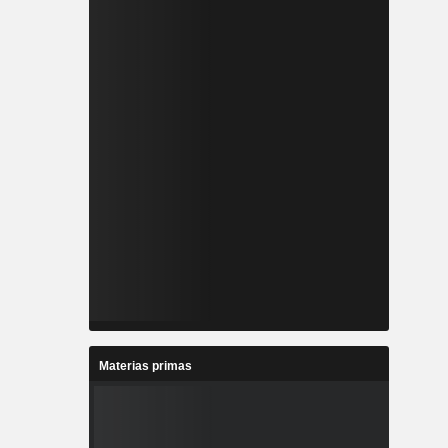
Materias primas