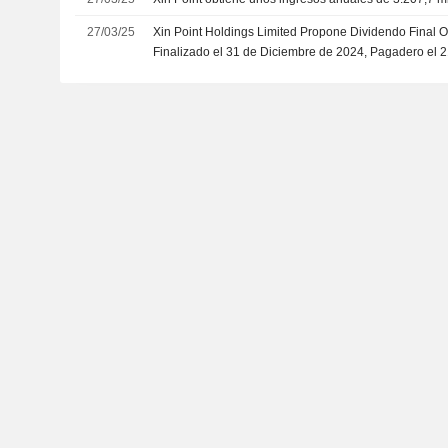
27/03/25
Xin Point Holdings Limited Propone Dividendo Final O
Finalizado el 31 de Diciembre de 2024, Pagadero el 2