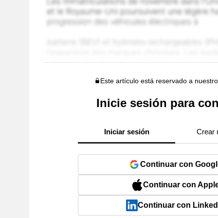
Este artículo está reservado a nuestr
Inicie sesión para con
Iniciar sesión
Crear 
Continuar con Googl
Continuar con Appl
Continuar con Linked