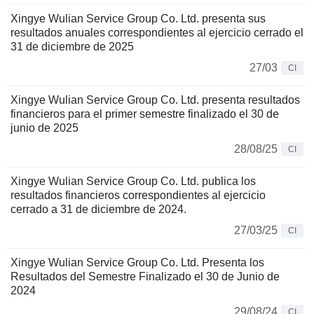
Xingye Wulian Service Group Co. Ltd. presenta sus
resultados anuales correspondientes al ejercicio cerrado el
31 de diciembre de 2025
27/03
CI
Xingye Wulian Service Group Co. Ltd. presenta resultados
financieros para el primer semestre finalizado el 30 de
junio de 2025
28/08/25
CI
Xingye Wulian Service Group Co. Ltd. publica los
resultados financieros correspondientes al ejercicio
cerrado a 31 de diciembre de 2024.
27/03/25
CI
Xingye Wulian Service Group Co. Ltd. Presenta los
Resultados del Semestre Finalizado el 30 de Junio de
2024
29/08/24
CI