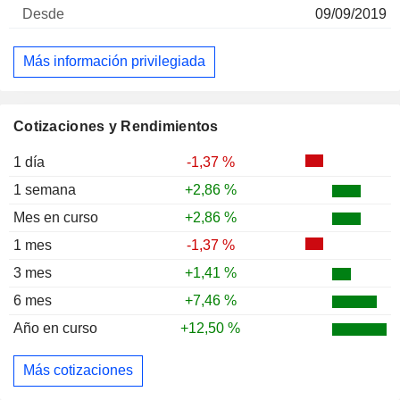
09/09/2019
Más información privilegiada
Cotizaciones y Rendimientos
1 día
-1,37 %
1 semana
+2,86 %
Mes en curso
+2,86 %
1 mes
-1,37 %
3 mes
+1,41 %
6 mes
+7,46 %
Año en curso
+12,50 %
Más cotizaciones