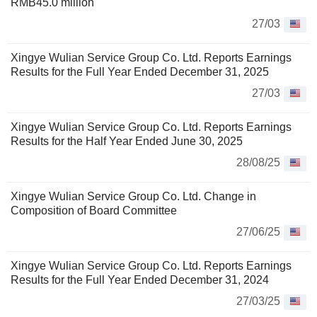
RMB45.0 million
27/03
Xingye Wulian Service Group Co. Ltd. Reports Earnings
Results for the Full Year Ended December 31, 2025
27/03
Xingye Wulian Service Group Co. Ltd. Reports Earnings
Results for the Half Year Ended June 30, 2025
28/08/25
Xingye Wulian Service Group Co. Ltd. Change in
Composition of Board Committee
27/06/25
Xingye Wulian Service Group Co. Ltd. Reports Earnings
Results for the Full Year Ended December 31, 2024
27/03/25