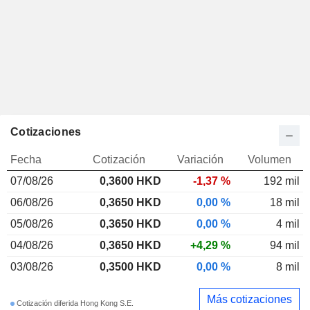
Cotizaciones
Fecha
Cotización
Variación
Volumen
07/08/26
0,3600 HKD
-1,37 %
192 mil
06/08/26
0,3650 HKD
0,00 %
18 mil
05/08/26
0,3650 HKD
0,00 %
4 mil
04/08/26
0,3650 HKD
+4,29 %
94 mil
03/08/26
0,3500 HKD
0,00 %
8 mil
Más cotizaciones
Cotización diferida Hong Kong S.E.