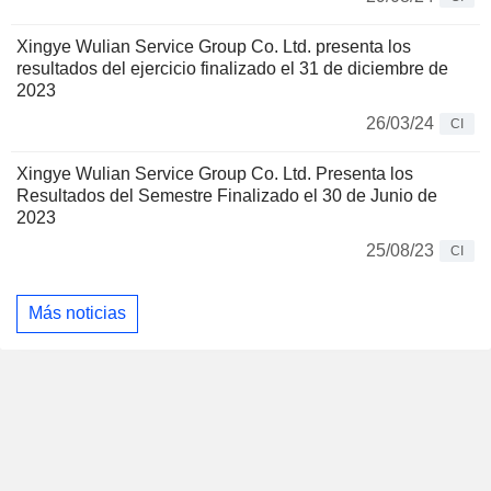
Xingye Wulian Service Group Co. Ltd. presenta los
resultados del ejercicio finalizado el 31 de diciembre de
2023
26/03/24
CI
Xingye Wulian Service Group Co. Ltd. Presenta los
Resultados del Semestre Finalizado el 30 de Junio de
2023
25/08/23
CI
Más noticias