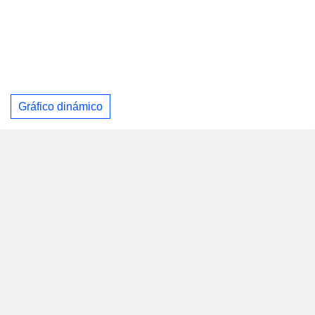
Gráfico dinámico