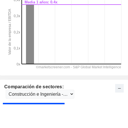
Comparación de sectores: