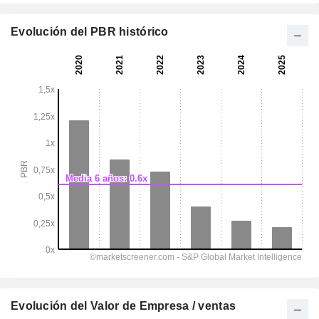
Evolución del PBR histórico
Evolución del Valor de Empresa / ventas