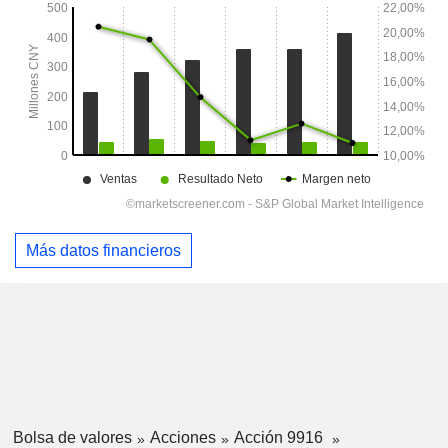
Más datos financieros
Bolsa de valores
Acciones
Acción 9916