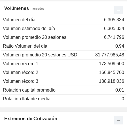
Volúmenes
mercados
Volumen del día
6.305.334
Volumen estimado del día
6.305.334
Volumen promedio 20 sesiones
6.741.796
Ratio Volumen del día
0,94
Volumen promedio 20 sesiones USD
81.777.985,48
Volumen récord 1
173.509.600
Volumen récord 2
166.845.700
Volumen récord 3
138.918.036
Rotación capital promedio
0,01
Rotación flotante media
0
Extremos de Cotización