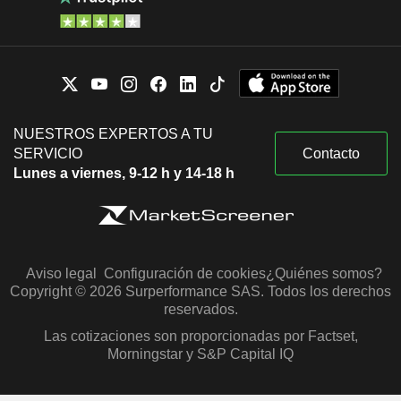
NUESTROS EXPERTOS A TU
SERVICIO
Contacto
Lunes a viernes, 9-12 h y 14-18 h
Aviso legal
Configuración de cookies
¿Quiénes somos?
Copyright © 2026 Surperformance SAS. Todos los derechos
reservados.
Las cotizaciones son proporcionadas por Factset,
Morningstar y S&P Capital IQ