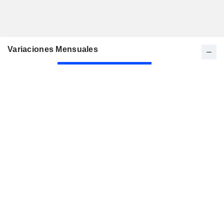
Variaciones Mensuales