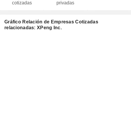
cotizadas
privadas
Gráfico Relación de Empresas Cotizadas
relacionadas: XPeng Inc.