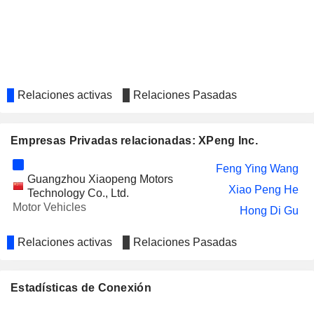
Relaciones activas
Relaciones Pasadas
Empresas Privadas relacionadas: XPeng Inc.
Feng Ying Wang
Guangzhou Xiaopeng Motors
Xiao Peng He
Technology Co., Ltd.
Motor Vehicles
Hong Di Gu
Relaciones activas
Relaciones Pasadas
Estadísticas de Conexión