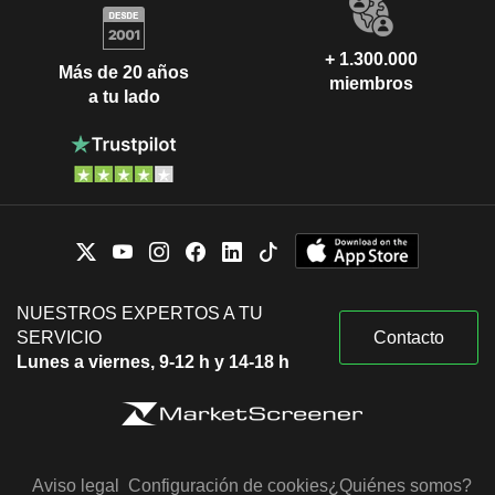
+ 1.300.000
Más de 20 años
miembros
a tu lado
NUESTROS EXPERTOS A TU
SERVICIO
Contacto
Lunes a viernes, 9-12 h y 14-18 h
Aviso legal
Configuración de cookies
¿Quiénes somos?