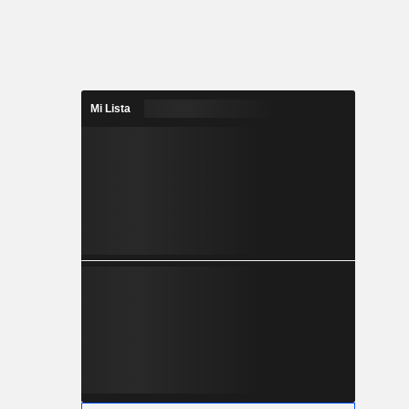
Mi Lista