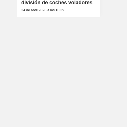
división de coches voladores
24 de abril 2026 a las 10:39