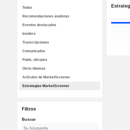
Estrate
Todas
Recomendaciones analistas
Eventos destacados
Insiders
Transcripciones
Comunicados
Publs. oficiales
Otros idiomas
Artículos de MarketScreener
Estrategias MarketScreener
Filtros
Buscar