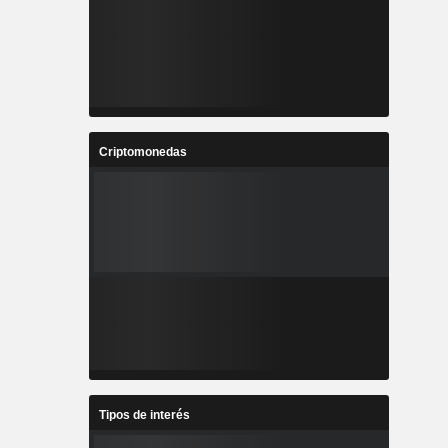
Criptomonedas
Tipos de interés