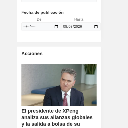
Fecha de publicación
De
Hasta
Acciones
El presidente de XPeng
analiza sus alianzas globales
y la salida a bolsa de su