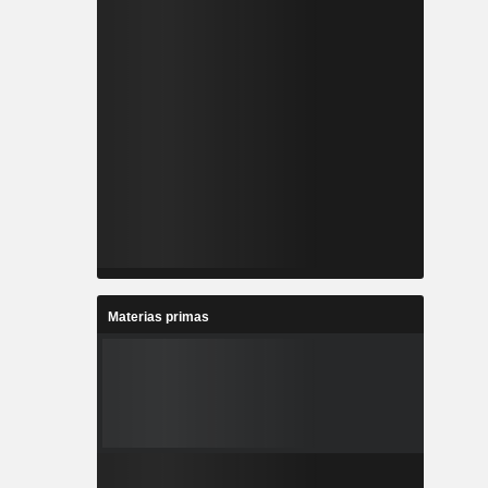
Materias primas