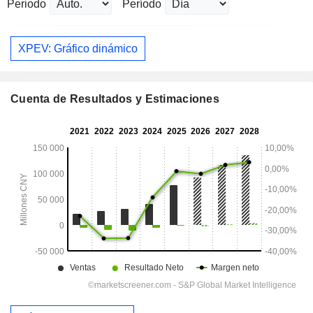
Periodo
Período
XPEV: Gráfico dinámico
Cuenta de Resultados y Estimaciones