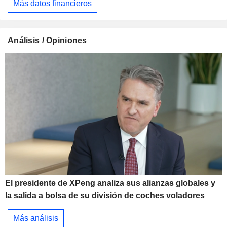
Más datos financieros
Análisis / Opiniones
El presidente de XPeng analiza sus alianzas globales y
la salida a bolsa de su división de coches voladores
Más análisis