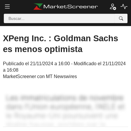
XPeng Inc. : Goldman Sachs
es menos optimista
Publicado el 21/11/2024 a 16:00 - Modificado el 21/11/2024
a 16:08
MarketScreener con MT Newswires