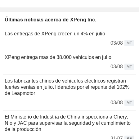
Últimas noticias acerca de XPeng Inc.
Las entregas de XPeng crecen un 4% en julio
03/08
MT
XPeng entrega mas de 38.000 vehiculos en julio
03/08
MT
Los fabricantes chinos de vehiculos electricos registran
fuertes ventas en julio, liderados por el repunte del 102%
de Leapmotor
03/08
MT
El Ministerio de Industria de China inspecciona a Chery,
Nio y JAC para supervisar la seguridad y el cumplimiento
de la producción
31/07
RE