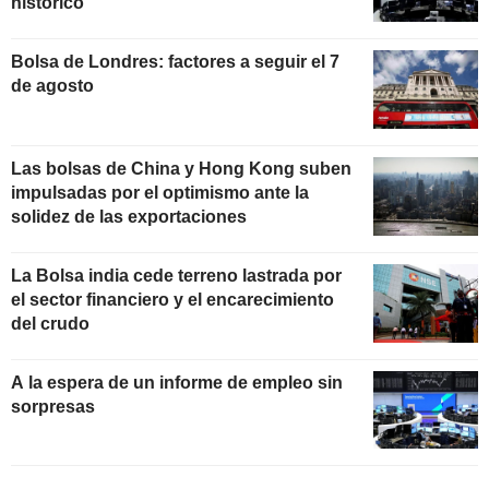
histórico
Bolsa de Londres: factores a seguir el 7
de agosto
Las bolsas de China y Hong Kong suben
impulsadas por el optimismo ante la
solidez de las exportaciones
La Bolsa india cede terreno lastrada por
el sector financiero y el encarecimiento
del crudo
A la espera de un informe de empleo sin
sorpresas