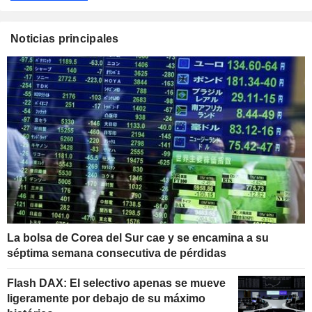
Noticias principales
La bolsa de Corea del Sur cae y se encamina a su
séptima semana consecutiva de pérdidas
Flash DAX: El selectivo apenas se mueve
ligeramente por debajo de su máximo