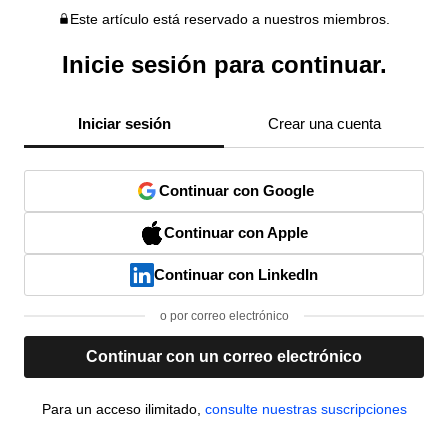
Este artículo está reservado a nuestros miembros.
Inicie sesión para continuar.
Iniciar sesión
Crear una cuenta
Continuar con Google
Continuar con Apple
Continuar con LinkedIn
o por correo electrónico
Continuar con un correo electrónico
Para un acceso ilimitado,
consulte nuestras suscripciones