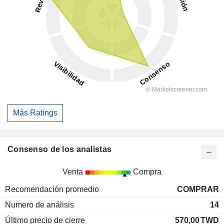
Más Ratings
Consenso de los analistas
Venta
Compra
Recomendación promedio
COMPRAR
Numero de análisis
14
Último precio de cierre
570,00
TWD