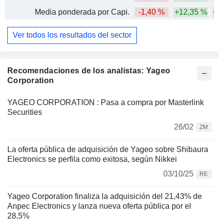
Media ponderada por Capi.
-1,40 %
+12,35 %
+
Ver todos los resultados del sector
Recomendaciones de los analistas: Yageo
Corporation
YAGEO CORPORATION : Pasa a compra por Masterlink
Securities
26/02
ZM
La oferta pública de adquisición de Yageo sobre Shibaura
Electronics se perfila como exitosa, según Nikkei
03/10/25
RE
Yageo Corporation finaliza la adquisición del 21,43% de
Anpec Electronics y lanza nueva oferta pública por el
28,5%