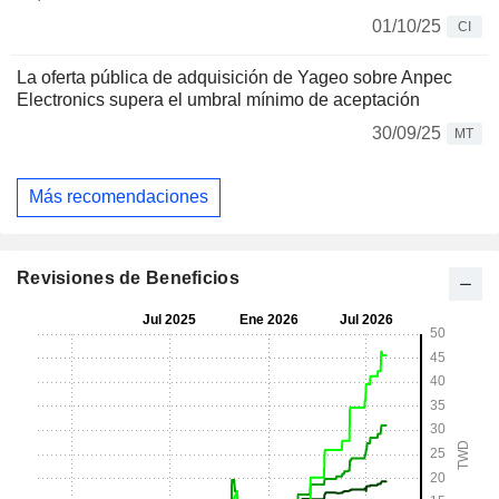
01/10/25
CI
La oferta pública de adquisición de Yageo sobre Anpec
Electronics supera el umbral mínimo de aceptación
30/09/25
MT
Más recomendaciones
Revisiones de Beneficios