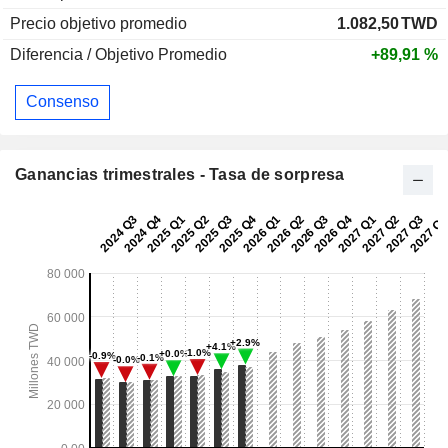
Precio objetivo promedio
1.082,50
TWD
Diferencia / Objetivo Promedio
+89,91 %
Consenso
Ganancias trimestrales - Tasa de sorpresa