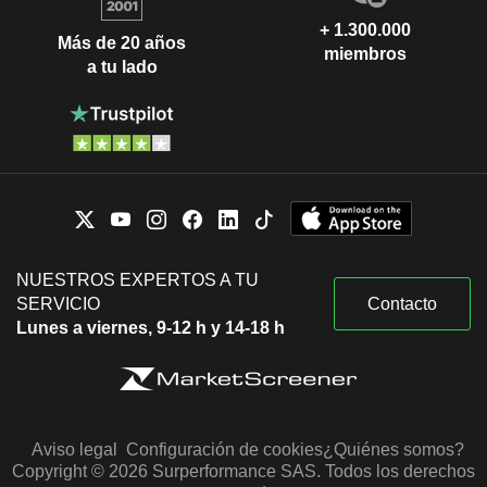
+ 1.300.000
Más de 20 años
miembros
a tu lado
NUESTROS EXPERTOS A TU
SERVICIO
Contacto
Lunes a viernes, 9-12 h y 14-18 h
Aviso legal
Configuración de cookies
¿Quiénes somos?
Copyright © 2026 Surperformance SAS. Todos los derechos