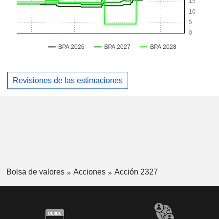
Revisiones de las estimaciones
Bolsa de valores
Acciones
Acción 2327