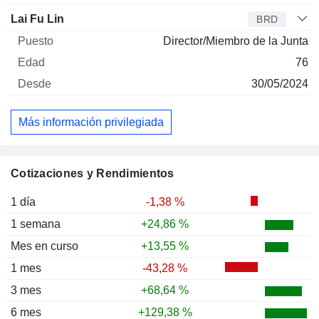
Lai Fu Lin
BRD
Director/Miembro de la Junta
76
30/05/2024
Más información privilegiada
Cotizaciones y Rendimientos
1 día
-1,38 %
1 semana
+24,86 %
Mes en curso
+13,55 %
1 mes
-43,28 %
3 mes
+68,64 %
6 mes
+129,38 %