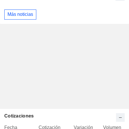
Más noticias
Cotizaciones
Fecha
Cotización
Variación
Volumen