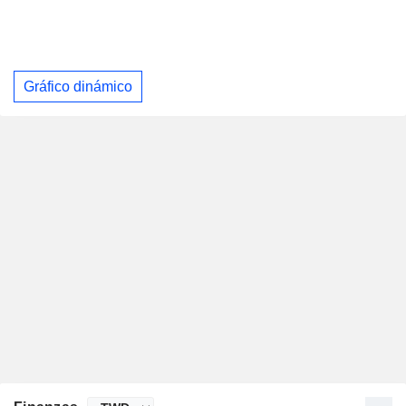
Gráfico dinámico