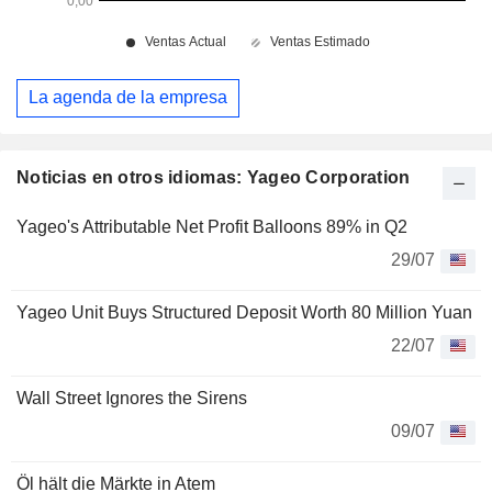
La agenda de la empresa
Noticias en otros idiomas: Yageo Corporation
Yageo's Attributable Net Profit Balloons 89% in Q2
29/07
Yageo Unit Buys Structured Deposit Worth 80 Million Yuan
22/07
Wall Street Ignores the Sirens
09/07
Öl hält die Märkte in Atem