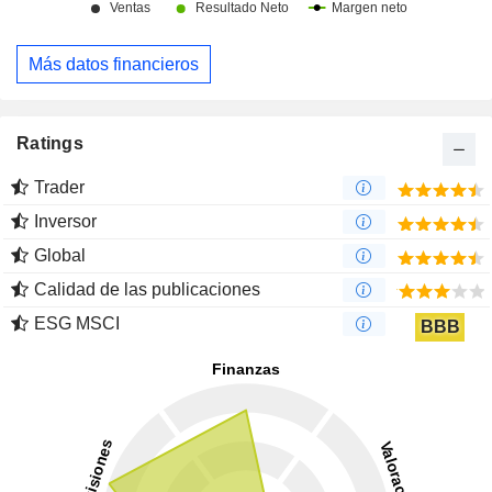
Más datos financieros
Ratings
Trader
Inversor
Global
Calidad de las publicaciones
ESG MSCI
BBB