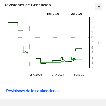
Revisiones de Beneficios
Revisiones de las estimaciones