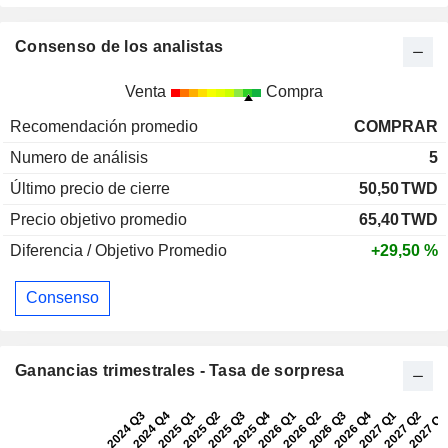
Consenso de los analistas
Venta
Compra
Recomendación promedio
COMPRAR
Numero de análisis
5
Último precio de cierre
50,50
TWD
Precio objetivo promedio
65,40
TWD
Diferencia / Objetivo Promedio
+29,50 %
Consenso
Ganancias trimestrales - Tasa de sorpresa