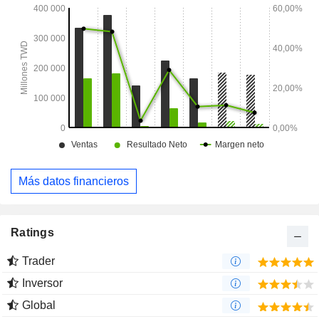
Más datos financieros
Ratings
Trader
Inversor
Global