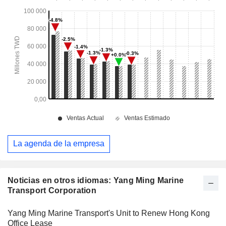
La agenda de la empresa
Noticias en otros idiomas: Yang Ming Marine
Transport Corporation
Yang Ming Marine Transport's Unit to Renew Hong Kong
Office Lease