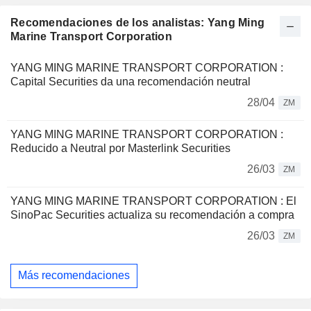
Recomendaciones de los analistas: Yang Ming
Marine Transport Corporation
YANG MING MARINE TRANSPORT CORPORATION :
Capital Securities da una recomendación neutral
28/04
ZM
YANG MING MARINE TRANSPORT CORPORATION :
Reducido a Neutral por Masterlink Securities
26/03
ZM
YANG MING MARINE TRANSPORT CORPORATION : El
SinoPac Securities actualiza su recomendación a compra
26/03
ZM
Más recomendaciones