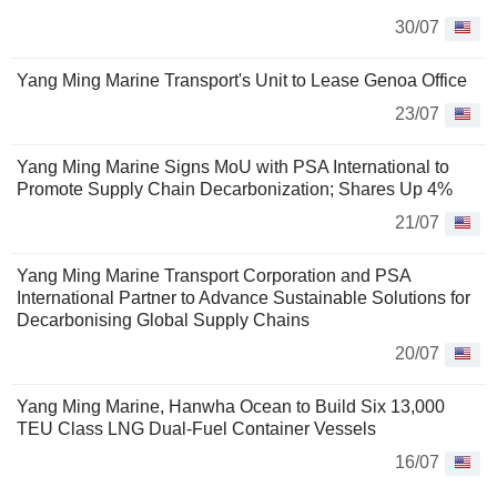
30/07
Yang Ming Marine Transport's Unit to Lease Genoa Office
23/07
Yang Ming Marine Signs MoU with PSA International to
Promote Supply Chain Decarbonization; Shares Up 4%
21/07
Yang Ming Marine Transport Corporation and PSA
International Partner to Advance Sustainable Solutions for
Decarbonising Global Supply Chains
20/07
Yang Ming Marine, Hanwha Ocean to Build Six 13,000
TEU Class LNG Dual-Fuel Container Vessels
16/07