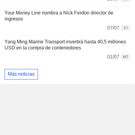
Your Money Line nombra a Nick Ferdon director de
ingresos
07/07
CI
Yang Ming Marine Transport invertirá hasta 40,5 millones
USD en la compra de contenedores
01/07
MT
Más noticias