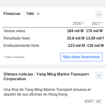
Finanzas
2026 *
2027 *
Ventas netas
184 mil M
176 mil M
Resultado Neto
20,6 mil M
13,08 mil M
Endeudamiento Neto
-123 mil M
-130 mil M
Más datos financieros
* Datos estimados
Últimas noticias : Yang Ming Marine Transport
Corporation
Una filial de Yang Ming Marine Transport renueva el
alquiler de sus oficinas en Hong Kong
30/07
MT