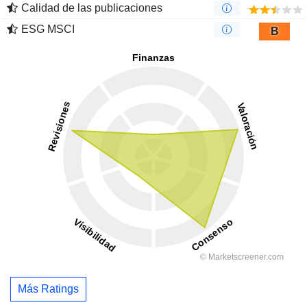
Calidad de las publicaciones
ESG MSCI
B
Más Ratings