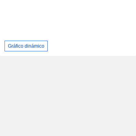
Gráfico dinámico