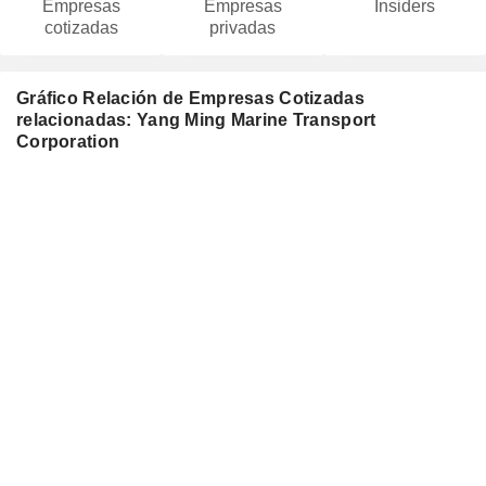
Empresas
Empresas
Insiders
cotizadas
privadas
Gráfico Relación de Empresas Cotizadas
relacionadas: Yang Ming Marine Transport
Corporation