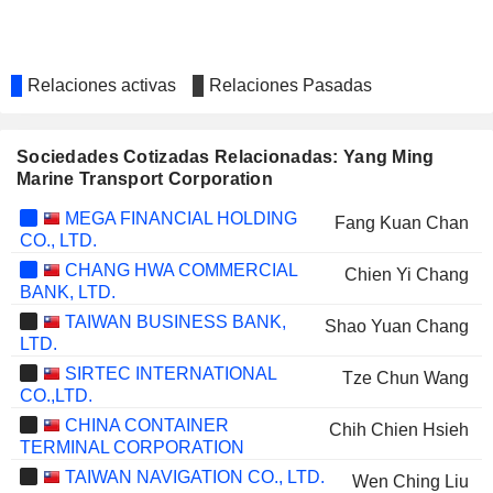
Relaciones activas
Relaciones Pasadas
Sociedades Cotizadas Relacionadas: Yang Ming
Marine Transport Corporation
MEGA FINANCIAL HOLDING
Fang Kuan Chan
CO., LTD.
CHANG HWA COMMERCIAL
Chien Yi Chang
BANK, LTD.
TAIWAN BUSINESS BANK,
Shao Yuan Chang
LTD.
SIRTEC INTERNATIONAL
Tze Chun Wang
CO.,LTD.
CHINA CONTAINER
Chih Chien Hsieh
TERMINAL CORPORATION
TAIWAN NAVIGATION CO., LTD.
Wen Ching Liu