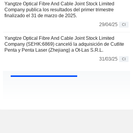
Yangtze Optical Fibre And Cable Joint Stock Limited
Company publica los resultados del primer trimestre
finalizado el 31 de marzo de 2025.
29/04/25
CI
Yangtze Optical Fibre And Cable Joint Stock Limited
Company (SEHK:6869) canceló la adquisición de Cutlite
Penta y Penta Laser (Zhejiang) a Ot-Las S.R.L.
31/03/25
CI