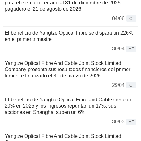
para el ejercicio cerrado al 31 de diciembre de 2025,
pagadero el 21 de agosto de 2026
04/06
CI
El beneficio de Yangtze Optical Fibre se dispara un 226%
en el primer trimestre
30/04
MT
Yangtze Optical Fibre And Cable Joint Stock Limited
Company presenta sus resultados financieros del primer
trimestre finalizado el 31 de marzo de 2026
29/04
CI
El beneficio de Yangtze Optical Fibre and Cable crece un
20% en 2025 y los ingresos repuntan un 17%; sus
acciones en Shanghái suben un 6%
30/03
MT
Yangtze Optical Fibre And Cable Joint Stock Limited