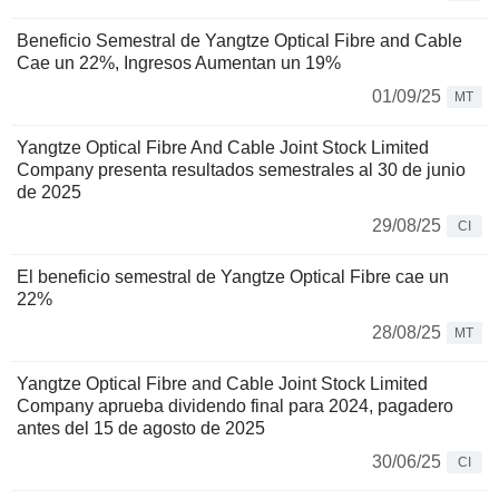
Beneficio Semestral de Yangtze Optical Fibre and Cable
Cae un 22%, Ingresos Aumentan un 19%
01/09/25
MT
Yangtze Optical Fibre And Cable Joint Stock Limited
Company presenta resultados semestrales al 30 de junio
de 2025
29/08/25
CI
El beneficio semestral de Yangtze Optical Fibre cae un
22%
28/08/25
MT
Yangtze Optical Fibre and Cable Joint Stock Limited
Company aprueba dividendo final para 2024, pagadero
antes del 15 de agosto de 2025
30/06/25
CI