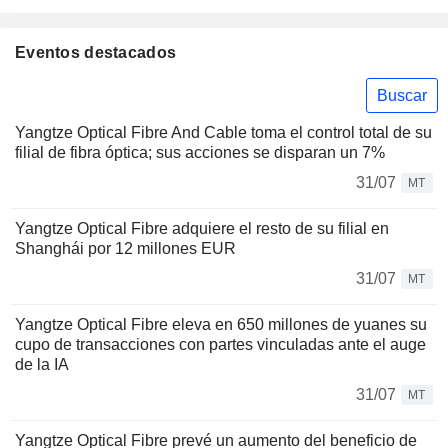
Eventos destacados
Buscar
Yangtze Optical Fibre And Cable toma el control total de su
filial de fibra óptica; sus acciones se disparan un 7%
31/07
MT
Yangtze Optical Fibre adquiere el resto de su filial en
Shanghái por 12 millones EUR
31/07
MT
Yangtze Optical Fibre eleva en 650 millones de yuanes su
cupo de transacciones con partes vinculadas ante el auge
de la IA
31/07
MT
Yangtze Optical Fibre prevé un aumento del beneficio de