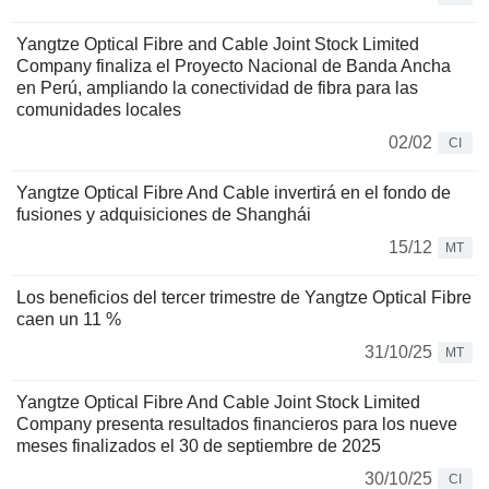
Yangtze Optical Fibre and Cable Joint Stock Limited
Company finaliza el Proyecto Nacional de Banda Ancha
en Perú, ampliando la conectividad de fibra para las
comunidades locales
02/02
CI
Yangtze Optical Fibre And Cable invertirá en el fondo de
fusiones y adquisiciones de Shanghái
15/12
MT
Los beneficios del tercer trimestre de Yangtze Optical Fibre
caen un 11 %
31/10/25
MT
Yangtze Optical Fibre And Cable Joint Stock Limited
Company presenta resultados financieros para los nueve
meses finalizados el 30 de septiembre de 2025
30/10/25
CI