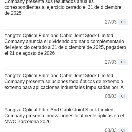
Company presenta sus resultados anuales
correspondientes al ejercicio cerrado el 31 de diciembre
de 2025
27/03
CI
Yangtze Optical Fibre and Cable Joint Stock Limited
Company anuncia el dividendo ordinario complementario
del ejercicio cerrado a 31 de diciembre de 2025, pagadero
el 21 de agosto de 2026
27/03
CI
Yangtze Optical Fibre and Cable Joint Stock Limited
Company presenta soluciones todo-ópticas de extremo a
extremo para aplicaciones industriales impulsadas por IA
08/03
CI
Yangtze Optical Fibre And Cable Joint Stock Limited
Company presenta innovaciones totalmente ópticas en el
MWC Barcelona 2026
03/03
CI