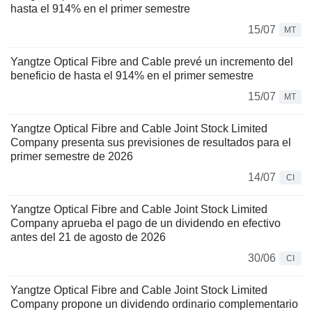
hasta el 914% en el primer semestre
15/07
MT
Yangtze Optical Fibre and Cable prevé un incremento del
beneficio de hasta el 914% en el primer semestre
15/07
MT
Yangtze Optical Fibre and Cable Joint Stock Limited
Company presenta sus previsiones de resultados para el
primer semestre de 2026
14/07
CI
Yangtze Optical Fibre and Cable Joint Stock Limited
Company aprueba el pago de un dividendo en efectivo
antes del 21 de agosto de 2026
30/06
CI
Yangtze Optical Fibre and Cable Joint Stock Limited
Company propone un dividendo ordinario complementario