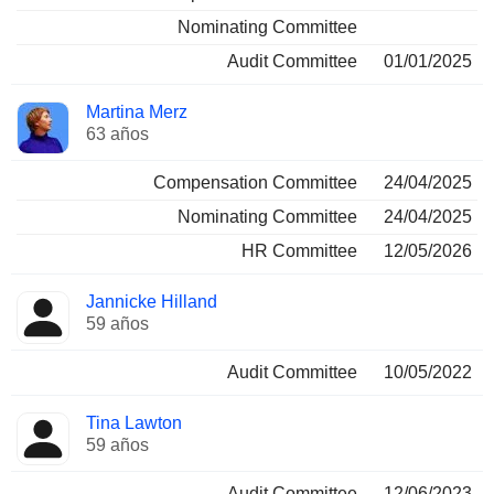
Nominating Committee
Audit Committee
01/01/2025
Martina Merz
63 años
Compensation Committee
24/04/2025
Nominating Committee
24/04/2025
HR Committee
12/05/2026
Jannicke Hilland
59 años
Audit Committee
10/05/2022
Tina Lawton
59 años
Audit Committee
12/06/2023