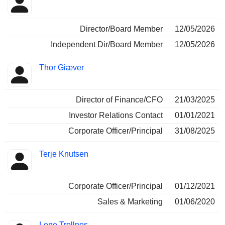
Insider
ocupadas
Director/Board Member
12/05/2026
Independent Dir/Board Member
12/05/2026
Thor Giæver
Director of Finance/CFO
21/03/2025
Investor Relations Contact
01/01/2021
Corporate Officer/Principal
31/08/2025
Terje Knutsen
Corporate Officer/Principal
01/12/2021
Sales & Marketing
01/06/2020
Lene Trollnes