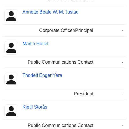
Annette Beate W. M. Justad
Corporate Officer/Principal
-
Martin Holtet
Public Communications Contact
-
Thorleif Enger Yara
President
-
Kjetil Storås
Public Communications Contact
-