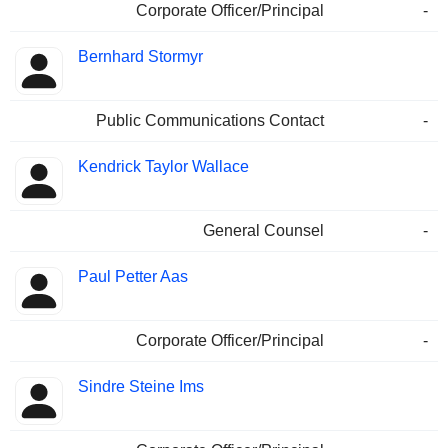
Corporate Officer/Principal
-
Bernhard Stormyr
Public Communications Contact
-
Kendrick Taylor Wallace
General Counsel
-
Paul Petter Aas
Corporate Officer/Principal
-
Sindre Steine Ims