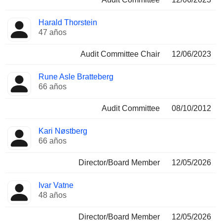
Harald Thorstein
47 años
Audit Committee Chair
12/06/2023
Rune Asle Bratteberg
66 años
Audit Committee
08/10/2012
Kari Nøstberg
66 años
Director/Board Member
12/05/2026
Ivar Vatne
48 años
Director/Board Member
12/05/2026