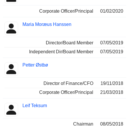
Corporate Officer/Principal
01/02/2020
Maria Moræus Hanssen
Director/Board Member
07/05/2019
Independent Dir/Board Member
07/05/2019
Petter Østbø
Director of Finance/CFO
19/11/2018
Corporate Officer/Principal
21/03/2018
Leif Teksum
Chairman
08/05/2018