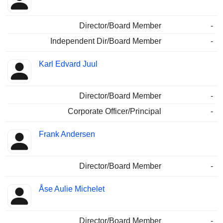
Director/Board Member
-
Independent Dir/Board Member
-
Karl Edvard Juul
Director/Board Member
-
Corporate Officer/Principal
-
Frank Andersen
Director/Board Member
-
Åse Aulie Michelet
Director/Board Member
-