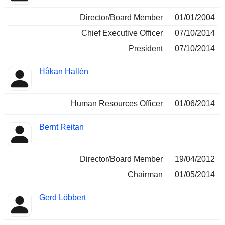
Director/Board Member
01/01/2004
Chief Executive Officer
07/10/2014
President
07/10/2014
Håkan Hallén
Human Resources Officer
01/06/2014
Bernt Reitan
Director/Board Member
19/04/2012
Chairman
01/05/2014
Gerd Löbbert