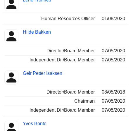
Human Resources Officer
01/08/2020
Hilde Bakken
Director/Board Member
07/05/2020
Independent Dir/Board Member
07/05/2020
Geir Petter Isaksen
Director/Board Member
08/05/2018
Chairman
07/05/2020
Independent Dir/Board Member
07/05/2020
Yves Bonte