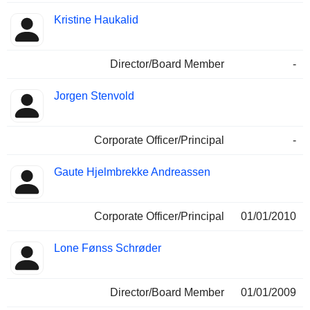
Kristine Haukalid
Director/Board Member
-
Jorgen Stenvold
Corporate Officer/Principal
-
Gaute Hjelmbrekke Andreassen
Corporate Officer/Principal
01/01/2010
Lone Fønss Schrøder
Director/Board Member
01/01/2009