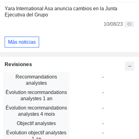
Yara International Asa anuncia cambios en la Junta
Ejecutiva del Grupo
10/08/23
CI
Más noticias
Revisiones
Recommandations
-
analystes
Évolution recommandations
-
analystes 1 an
Évolution recommandations
-
analystes 4 mois
Objectif analystes
-
Évolution objectif analystes
-
1 an