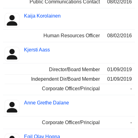
Public Communications Contact
08/02/2016
Kaija Korolainen
Human Resources Officer
08/02/2016
Kjersti Aass
Director/Board Member
01/09/2019
Independent Dir/Board Member
01/09/2019
Corporate Officer/Principal
-
Anne Grethe Dalane
Corporate Officer/Principal
-
Egil Olav Hogna