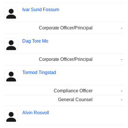
Ivar Sund Fossum
Corporate Officer/Principal
-
Dag Tore Mo
Corporate Officer/Principal
-
Tormod Tingstad
Compliance Officer
-
General Counsel
-
Alvin Rosvoll