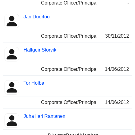
Corporate Officer/Principal
-
Jan Duerloo
Corporate Officer/Principal
30/11/2012
Hallgeir Storvik
Corporate Officer/Principal
14/06/2012
Tor Holba
Corporate Officer/Principal
14/06/2012
Juha Ilari Rantanen