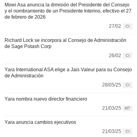
Mowi Asa anuncia la dimisión del Presidente del Consejo
y el nombramiento de un Presidente Interino, efectivo el 27
de febrero de 2026
27/02
CI
Richard Lock se incorpora al Consejo de Administración
de Sage Potash Corp
26/02
CI
Yara International ASA elige a Jais Valeur para su Consejo
de Administración
28/05/25
CI
Yara nombra nuevo director financiero
21/03/25
MT
Yara anuncia cambios ejecutivos
21/03/25
CI