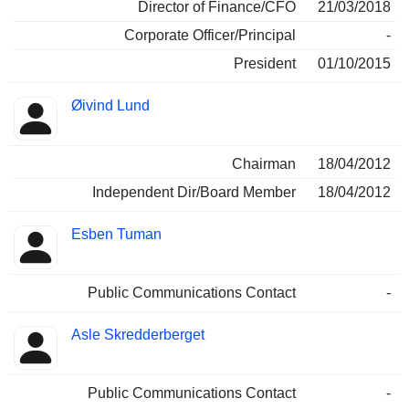
Director of Finance/CFO
21/03/2018
Corporate Officer/Principal
-
President
01/10/2015
Øivind Lund
Chairman
18/04/2012
Independent Dir/Board Member
18/04/2012
Esben Tuman
Public Communications Contact
-
Asle Skredderberget
Public Communications Contact
-