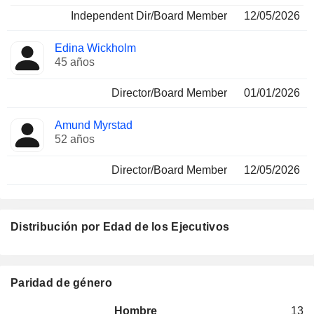
Independent Dir/Board Member
12/05/2026
Edina Wickholm
45 años
Director/Board Member
01/01/2026
Amund Myrstad
52 años
Director/Board Member
12/05/2026
Distribución por Edad de los Ejecutivos
Paridad de género
Hombre
13