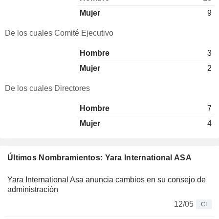
Mujer
9
De los cuales Comité Ejecutivo
Hombre
3
Mujer
2
De los cuales Directores
Hombre
7
Mujer
4
Últimos Nombramientos: Yara International ASA
Yara International Asa anuncia cambios en su consejo de
administración
12/05
CI