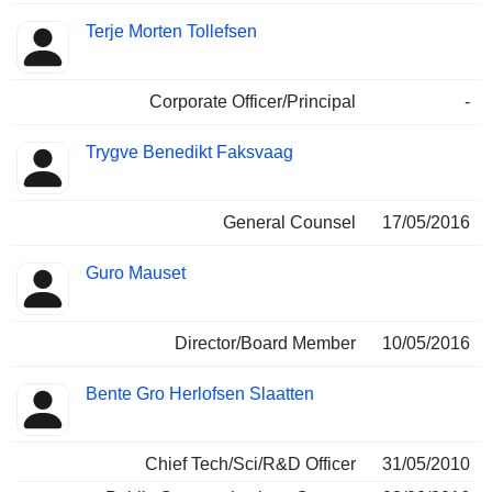
Terje Morten Tollefsen
Corporate Officer/Principal
-
Trygve Benedikt Faksvaag
General Counsel
17/05/2016
Guro Mauset
Director/Board Member
10/05/2016
Bente Gro Herlofsen Slaatten
Chief Tech/Sci/R&D Officer
31/05/2010