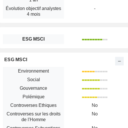
Évolution objectif analystes
-
4 mois
ESG MSCI
ESG MSCI
Environnement
Social
Gouvernance
Polémique
Controverses Ethiques
No
Controverses sur les droits
No
de l'Homme