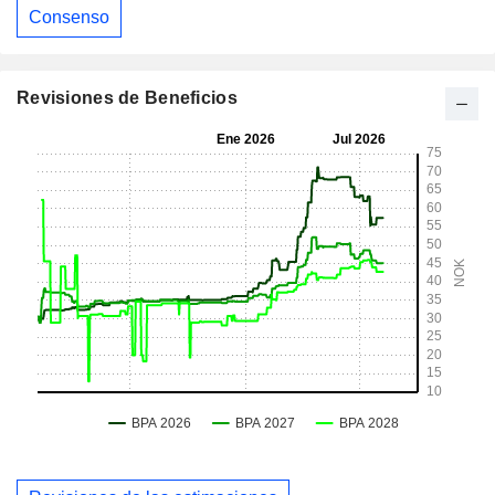
Consenso
Revisiones de Beneficios