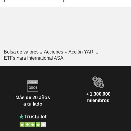
Bolsa de valores
Acciones
Acción YAR
ETFs Yara International ASA
+ 1.300.000
Más de 20 años
miembros
a tu lado