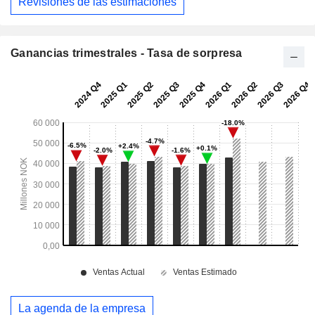
Revisiones de las estimaciones
Ganancias trimestrales - Tasa de sorpresa
La agenda de la empresa