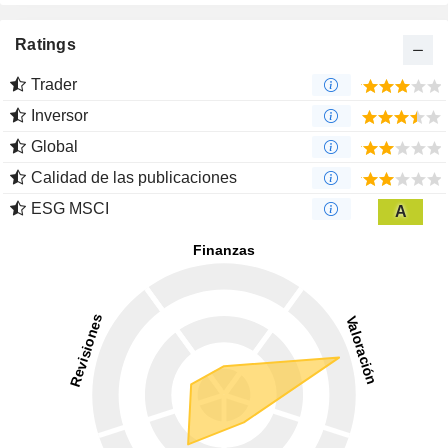
Ratings
Trader
Inversor
Global
Calidad de las publicaciones
ESG MSCI
A