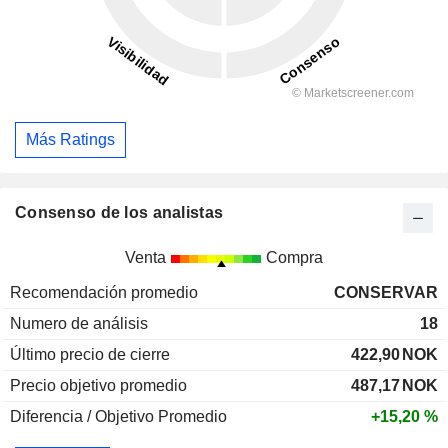
Más Ratings
Consenso de los analistas
Venta
Compra
Recomendación promedio
CONSERVAR
Numero de análisis
18
Último precio de cierre
422,90
NOK
Precio objetivo promedio
487,17
NOK
Diferencia / Objetivo Promedio
+15,20 %