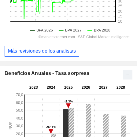
Más revisiones de los analistas
Beneficios Anuales - Tasa sorpresa