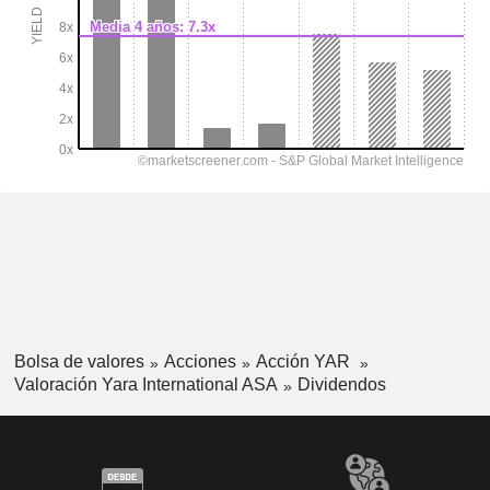
Bolsa de valores
Acciones
Acción YAR
Valoración Yara International ASA
Dividendos