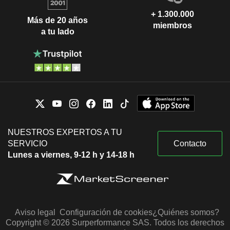
+ 1.300.000
Más de 20 años
miembros
a tu lado
NUESTROS EXPERTOS A TU
SERVICIO
Contacto
Lunes a viernes, 9-12 h y 14-18 h
Aviso legal
Configuración de cookies
¿Quiénes somos?
Copyright © 2026 Surperformance SAS. Todos los derechos