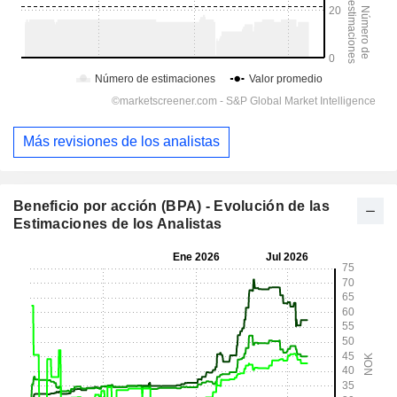
Más revisiones de los analistas
Beneficio por acción (BPA) - Evolución de las
Estimaciones de los Analistas