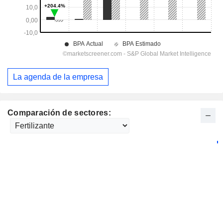
La agenda de la empresa
Comparación de sectores: