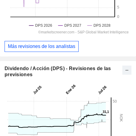
Más revisiones de los analistas
Dividendo / Acción (DPS) - Revisiones de las
previsiones