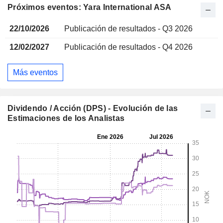
Próximos eventos: Yara International ASA
22/10/2026
Publicación de resultados - Q3 2026
12/02/2027
Publicación de resultados - Q4 2026
Más eventos
Dividendo / Acción (DPS) - Evolución de las
Estimaciones de los Analistas