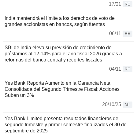
17/01
RE
India mantendrá el límite a los derechos de voto de
grandes accionistas en bancos, según fuentes
06/11
RE
SBI de India eleva su previsión de crecimiento de
préstamos al 12-14% para el año fiscal 2026 gracias a
reformas del banco central y recortes fiscales
04/11
RE
Yes Bank Reporta Aumento en la Ganancia Neta
Consolidada del Segundo Trimestre Fiscal; Acciones
Suben un 3%
20/10/25
MT
Yes Bank Limited presenta resultados financieros del
segundo trimestre y primer semestre finalizados el 30 de
septiembre de 2025