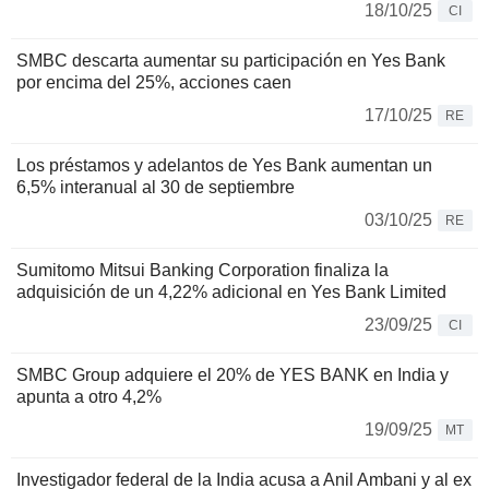
18/10/25
CI
SMBC descarta aumentar su participación en Yes Bank
por encima del 25%, acciones caen
17/10/25
RE
Los préstamos y adelantos de Yes Bank aumentan un
6,5% interanual al 30 de septiembre
03/10/25
RE
Sumitomo Mitsui Banking Corporation finaliza la
adquisición de un 4,22% adicional en Yes Bank Limited
23/09/25
CI
SMBC Group adquiere el 20% de YES BANK en India y
apunta a otro 4,2%
19/09/25
MT
Investigador federal de la India acusa a Anil Ambani y al ex