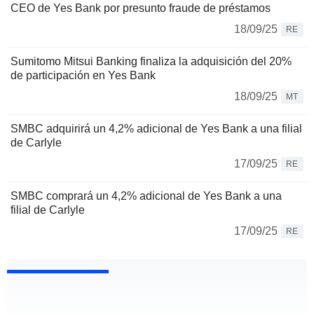
CEO de Yes Bank por presunto fraude de préstamos
18/09/25
RE
Sumitomo Mitsui Banking finaliza la adquisición del 20%
de participación en Yes Bank
18/09/25
MT
SMBC adquirirá un 4,2% adicional de Yes Bank a una filial
de Carlyle
17/09/25
RE
SMBC comprará un 4,2% adicional de Yes Bank a una
filial de Carlyle
17/09/25
RE