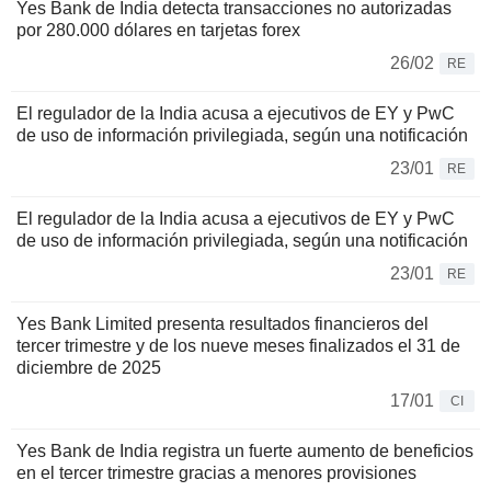
Yes Bank de India detecta transacciones no autorizadas
por 280.000 dólares en tarjetas forex
26/02
RE
El regulador de la India acusa a ejecutivos de EY y PwC
de uso de información privilegiada, según una notificación
23/01
RE
El regulador de la India acusa a ejecutivos de EY y PwC
de uso de información privilegiada, según una notificación
23/01
RE
Yes Bank Limited presenta resultados financieros del
tercer trimestre y de los nueve meses finalizados el 31 de
diciembre de 2025
17/01
CI
Yes Bank de India registra un fuerte aumento de beneficios
en el tercer trimestre gracias a menores provisiones