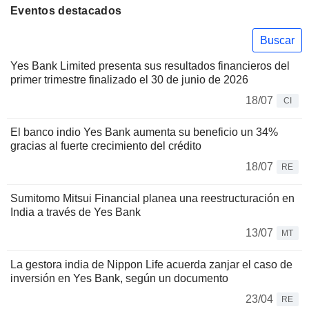
Eventos destacados
Buscar
Yes Bank Limited presenta sus resultados financieros del
primer trimestre finalizado el 30 de junio de 2026
18/07
CI
El banco indio Yes Bank aumenta su beneficio un 34%
gracias al fuerte crecimiento del crédito
18/07
RE
Sumitomo Mitsui Financial planea una reestructuración en
India a través de Yes Bank
13/07
MT
La gestora india de Nippon Life acuerda zanjar el caso de
inversión en Yes Bank, según un documento
23/04
RE