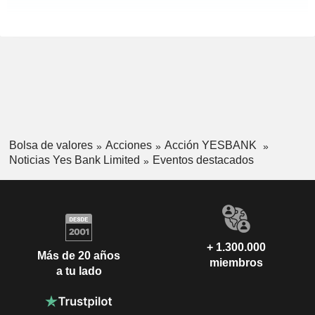
Bolsa de valores
Acciones
Acción YESBANK
Noticias Yes Bank Limited
Eventos destacados
+ 1.300.000
Más de 20 años
miembros
a tu lado