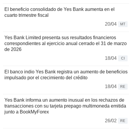
El beneficio consolidado de Yes Bank aumenta en el
cuarto trimestre fiscal
20/04
MT
Yes Bank Limited presenta sus resultados financieros
correspondientes al ejercicio anual cerrado el 31 de marzo
de 2026
18/04
CI
El banco indio Yes Bank registra un aumento de beneficios
impulsado por el crecimiento del crédito
18/04
RE
Yes Bank informa un aumento inusual en los rechazos de
transacciones con su tarjeta prepago multimoneda emitida
junto a BookMyForex
26/02
RE