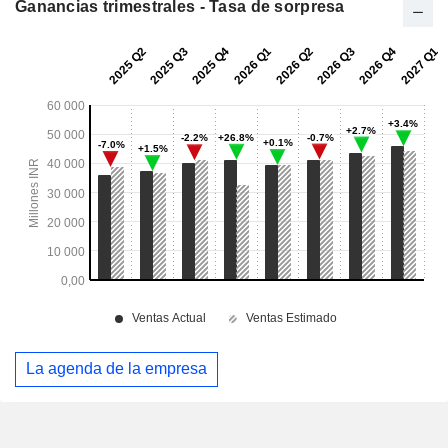
Ganancias trimestrales - Tasa de sorpresa
La agenda de la empresa