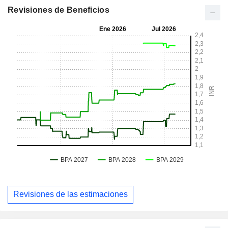
Revisiones de Beneficios
Revisiones de las estimaciones