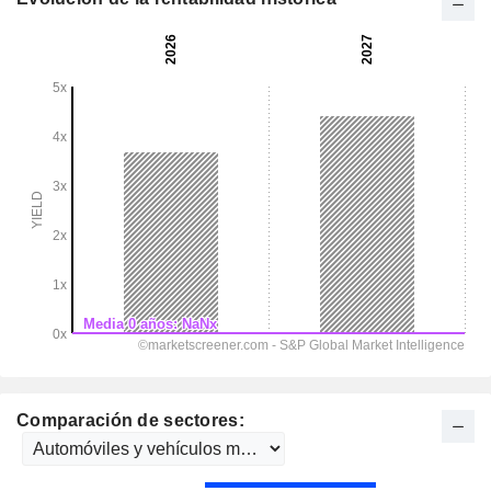
Comparación de sectores: