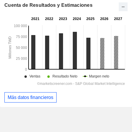
Cuenta de Resultados y Estimaciones
Más datos financieros