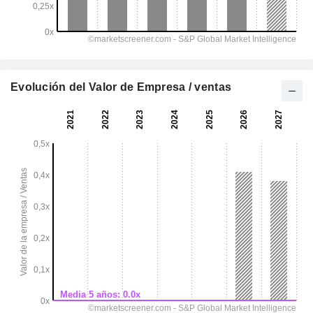
Evolución del Valor de Empresa / ventas