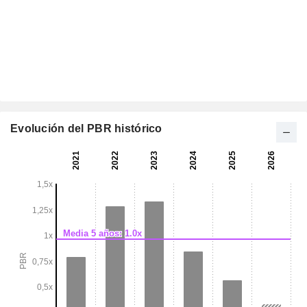
Evolución del PBR histórico