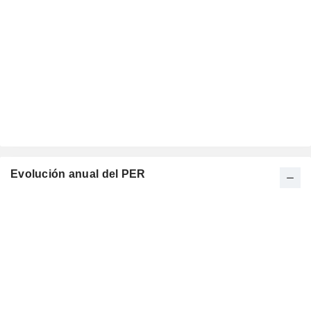
Evolución anual del PER