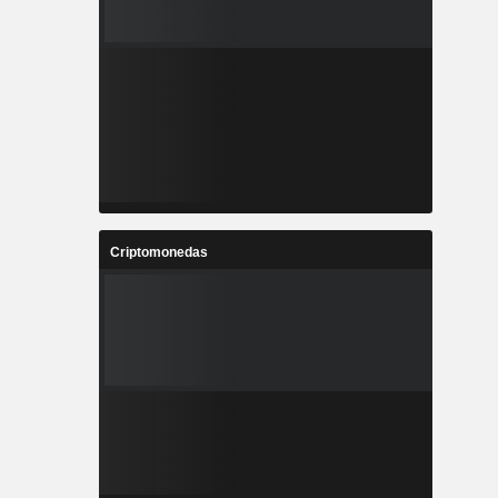
Criptomonedas