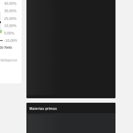
Materias primas