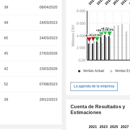
39
08/04/2020
49
24/03/2023
65
24/03/2023
45
27/03/2026
42
23/03/2026
52
07/08/2023
La agenda de la empresa
39
29/12/2023
Cuenta de Resultados y
Estimaciones