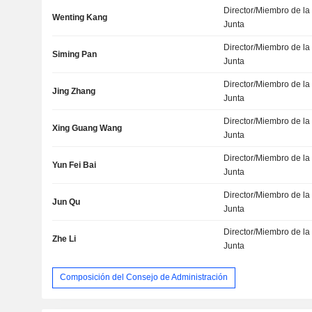
Director/Miembro de la
Wenting Kang
Junta
Director/Miembro de la
Siming Pan
Junta
Director/Miembro de la
Jing Zhang
Junta
Director/Miembro de la
Xing Guang Wang
Junta
Director/Miembro de la
Yun Fei Bai
Junta
Director/Miembro de la
Jun Qu
Junta
Director/Miembro de la
Zhe Li
Junta
Composición del Consejo de Administración