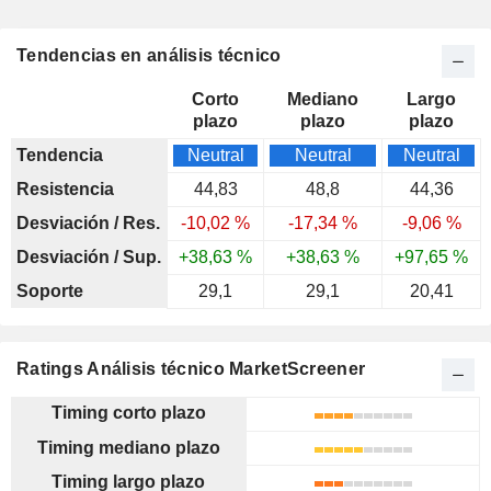
Tendencias en análisis técnico
Corto
Mediano
Largo
plazo
plazo
plazo
Tendencia
Neutral
Neutral
Neutral
Resistencia
44,83
48,8
44,36
Desviación / Res.
-10,02 %
-17,34 %
-9,06 %
Desviación / Sup.
+38,63 %
+38,63 %
+97,65 %
Soporte
29,1
29,1
20,41
Ratings Análisis técnico MarketScreener
Timing corto plazo
Timing mediano plazo
Timing largo plazo