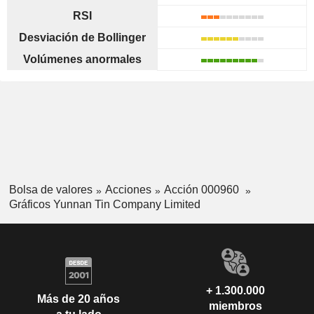
RSI
Desviación de Bollinger
Volúmenes anormales
Bolsa de valores
Acciones
Acción 000960
Gráficos Yunnan Tin Company Limited
+ 1.300.000
Más de 20 años
miembros