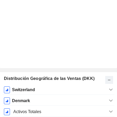
Distribución Geográfica de las Ventas (DKK)
Período
Switzerland
fiscal:
Diciembre
Denmark
Activos Totales