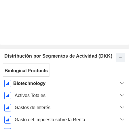
Distribución por Segmentos de Actividad (DKK)
Período
Biological Products
fiscal:
Diciembre
Biotechnology
Activos Totales
Gastos de Interés
Gasto del Impuesto sobre la Renta