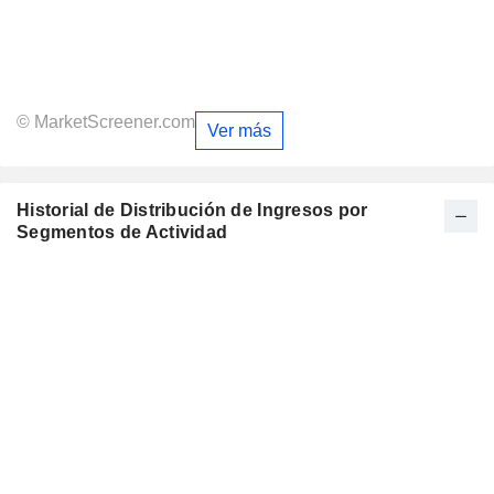
© MarketScreener.com
Ver más
Historial de Distribución de Ingresos por
Segmentos de Actividad