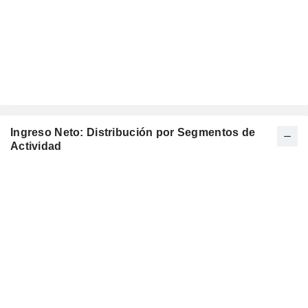
Ingreso Neto: Distribución por Segmentos de
Actividad