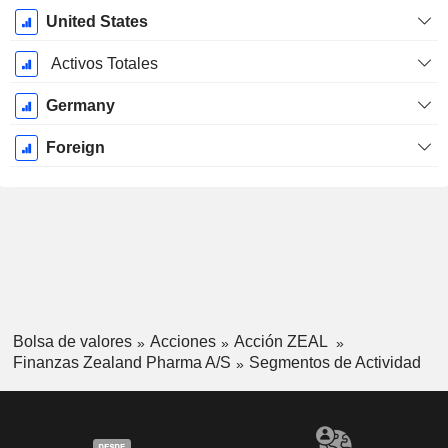
United States
Activos Totales
Germany
Foreign
Bolsa de valores
Acciones
Acción ZEAL
Finanzas Zealand Pharma A/S
Segmentos de Actividad