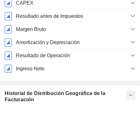
CAPEX
Resultado antes de Impuestos
Margen Bruto
Amortización y Depreciación
Resultado de Operación
Ingreso Neto
Historial de Distribución Geográfica de la
Facturación