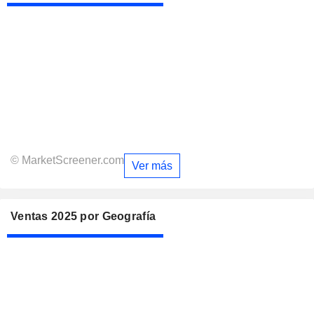
© MarketScreener.com
Ver más
Ventas 2025 por Geografía