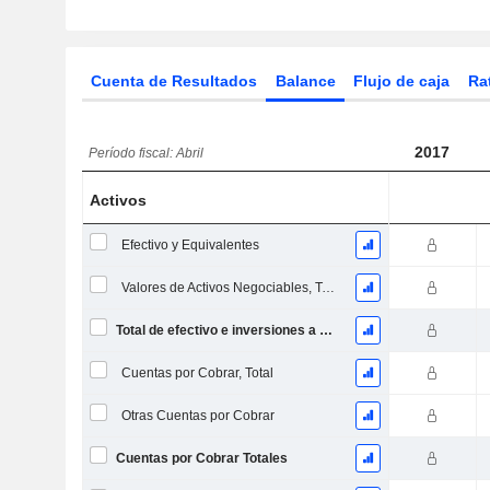
Cuenta de Resultados
Balance
Flujo de caja
Ra
2017
Período fiscal: Abril
Activos
Efectivo y Equivalentes
Valores de Activos Negociables, Total
Total de efectivo e inversiones a corto plazo
Cuentas por Cobrar, Total
Otras Cuentas por Cobrar
Cuentas por Cobrar Totales