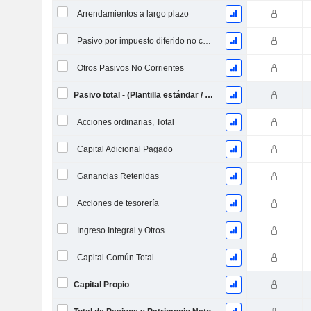
Arrendamientos a largo plazo
Pasivo por impuesto diferido no corriente
Otros Pasivos No Corrientes
Pasivo total - (Plantilla estándar / utilitaria)
Acciones ordinarias, Total
Capital Adicional Pagado
Ganancias Retenidas
Acciones de tesorería
Ingreso Integral y Otros
Capital Común Total
Capital Propio