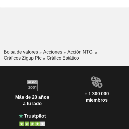
Bolsa de valores
Acciones
Acción NTG
Gráficos Zigup Plc
Gráfico Estático
+ 1.300.000
Más de 20 años
miembros
a tu lado