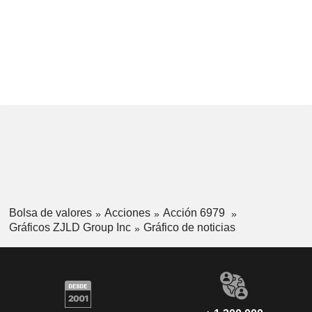
Bolsa de valores
Acciones
Acción 6979
Gráficos ZJLD Group Inc
Gráfico de noticias