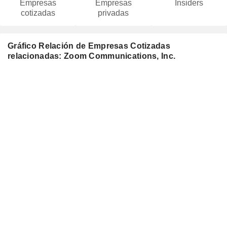
Empresas
Empresas
Insiders
cotizadas
privadas
Gráfico Relación de Empresas Cotizadas
relacionadas: Zoom Communications, Inc.