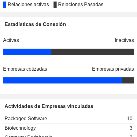
Relaciones activas
Relaciones Pasadas
Estadísticas de Conexión
Activas
Inactivas
Empresas cotizadas
Empresas privadas
Actividades de Empresas vinculadas
Packaged Software
10
Biotechnology
3