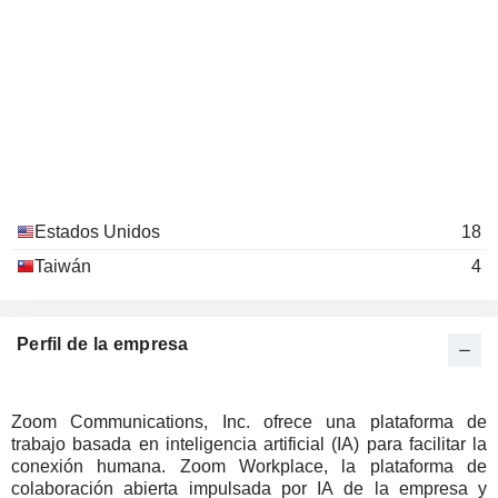
Estados Unidos
18
Taiwán
4
Perfil de la empresa
Zoom Communications, Inc. ofrece una plataforma de
trabajo basada en inteligencia artificial (IA) para facilitar la
conexión humana. Zoom Workplace, la plataforma de
colaboración abierta impulsada por IA de la empresa y