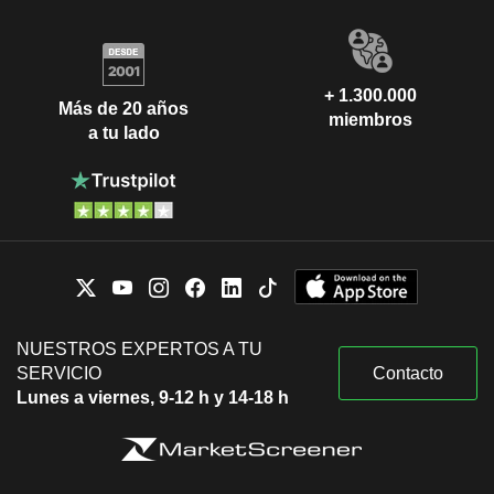
+ 1.300.000
Más de 20 años
miembros
a tu lado
NUESTROS EXPERTOS A TU
SERVICIO
Contacto
Lunes a viernes, 9-12 h y 14-18 h