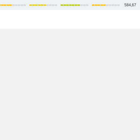
584,67