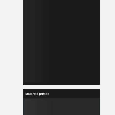
Materias primas