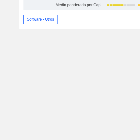
Media ponderada por Capi.
Software - Otros