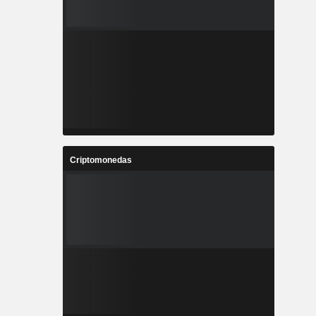
Criptomonedas