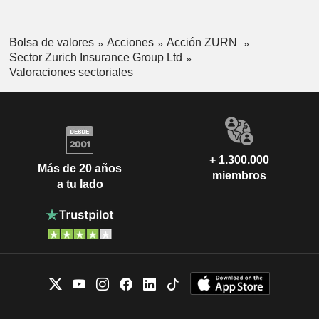
Bolsa de valores
Acciones
Acción ZURN
Sector Zurich Insurance Group Ltd
Valoraciones sectoriales
+ 1.300.000
Más de 20 años
miembros
a tu lado