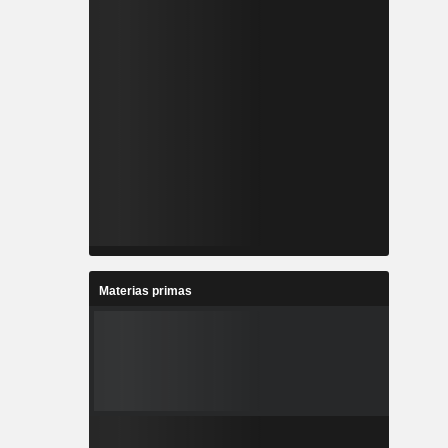
Materias primas