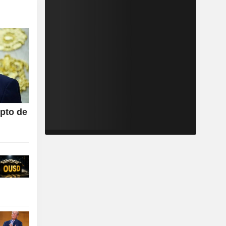
ipto de