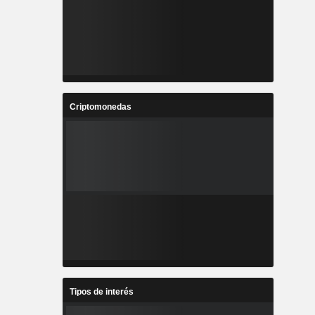
Criptomonedas
Tipos de interés