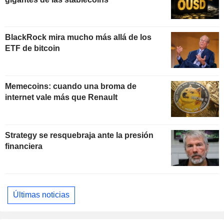
BlackRock mira mucho más allá de los
ETF de bitcoin
Memecoins: cuando una broma de
internet vale más que Renault
Strategy se resquebraja ante la presión
financiera
Últimas noticias