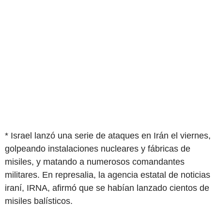
* Israel lanzó una serie de ataques en Irán el viernes,
golpeando instalaciones nucleares y fábricas de
misiles, y matando a numerosos comandantes
militares. En represalia, la agencia estatal de noticias
iraní, IRNA, afirmó que se habían lanzado cientos de
misiles balísticos.