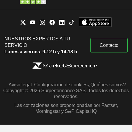
NUESTROS EXPERTOS A TU
SERVICIO
Contacto
Lunes a viernes, 9-12 h y 14-18 h
Aviso legal
Configuración de cookies
¿Quiénes somos?
Copyright © 2026 Surperformance SAS. Todos los derechos
reservados.
Las cotizaciones son proporcionadas por Factset,
Morningstar y S&P Capital IQ