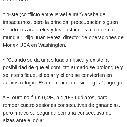
* "Este (conflicto entre Israel e Irán) acaba de
impactarnos, pero la principal preocupación siguen
siendo los aranceles y los obstáculos al comercio
mundial", dijo Juan Pérez, director de operaciones de
Monex USA en Washington.
* "Cuando se da una situación física y existe la
posibilidad de que el conflicto armado se prolongue y
se intensifique, el dólar y el oro se convierten en
activos refugio. Es una reacción psicológica", agregó.
* El euro bajó un 0,4%, a 1,1539 dólares, para
romper cuatro sesiones consecutivas de ganancias,
pero marcó su segunda semana consecutiva de
alzas ante el dólar.