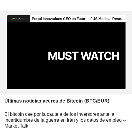
Últimas noticias acerca de Bitcoin (BTC/EUR)
El bitcoin cae por la cautela de los inversores ante la
incertidumbre de la guerra en Irán y los datos de empleo --
Market Talk