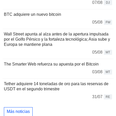
07/08
DJ
BTC adquiere un nuevo bitcoin
05/08
FW
Wall Street apunta al alza antes de la apertura impulsada
por el Golfo Pérsico y la fortaleza tecnológica; Asia sube y
Europa se mantiene plana
05/08
MT
The Smarter Web refuerza su apuesta por el Bitcoin
03/08
MT
Tether adquiere 14 toneladas de oro para las reservas de
USDT en el segundo trimestre
31/07
RE
Más noticias