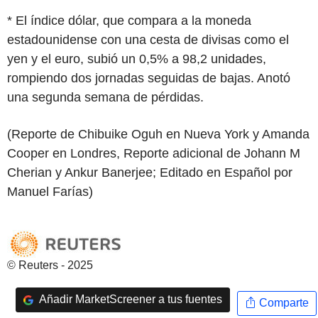
* El índice dólar, que compara a la moneda
estadounidense con una cesta de divisas como el
yen y el euro, subió un 0,5% a 98,2 unidades,
rompiendo dos jornadas seguidas de bajas. Anotó
una segunda semana de pérdidas.
(Reporte de Chibuike Oguh en Nueva York y Amanda
Cooper en Londres, Reporte adicional de Johann M
Cherian y Ankur Banerjee; Editado en Español por
Manuel Farías)
© Reuters - 2025
Añadir MarketScreener a tus fuentes
Comparte