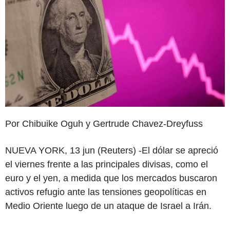
Por Chibuike Oguh y Gertrude Chavez-Dreyfuss
NUEVA YORK, 13 jun (Reuters) -El dólar se apreció
el viernes frente a las principales divisas, como el
euro y el yen, a medida que los mercados buscaron
activos refugio ante las tensiones geopolíticas en
Medio Oriente luego de un ataque de Israel a Irán.