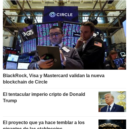
BlackRock, Visa y Mastercard validan la nueva
blockchain de Circle
El tentacular imperio cripto de Donald
Trump
El proyecto que ya hace temblar a los
gigantes de las stablecoins