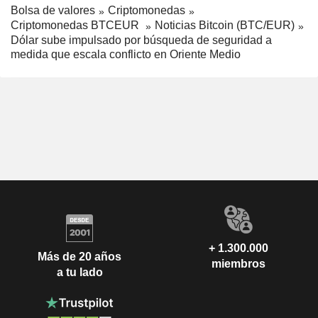
Bolsa de valores
Criptomonedas
Criptomonedas BTCEUR
Noticias Bitcoin (BTC/EUR)
Dólar sube impulsado por búsqueda de seguridad a
medida que escala conflicto en Oriente Medio
+ 1.300.000
Más de 20 años
miembros
a tu lado