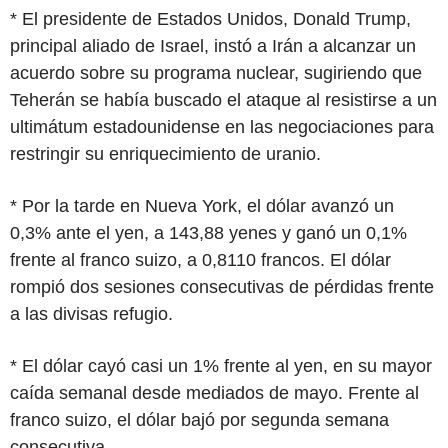
* El presidente de Estados Unidos, Donald Trump,
principal aliado de Israel, instó a Irán a alcanzar un
acuerdo sobre su programa nuclear, sugiriendo que
Teherán se había buscado el ataque al resistirse a un
ultimátum estadounidense en las negociaciones para
restringir su enriquecimiento de uranio.
* Por la tarde en Nueva York, el dólar avanzó un
0,3% ante el yen, a 143,88 yenes y ganó un 0,1%
frente al franco suizo, a 0,8110 francos. El dólar
rompió dos sesiones consecutivas de pérdidas frente
a las divisas refugio.
* El dólar cayó casi un 1% frente al yen, en su mayor
caída semanal desde mediados de mayo. Frente al
franco suizo, el dólar bajó por segunda semana
consecutiva.