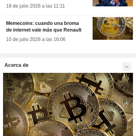
18 de julio 2026 a las 11:11
Memecoins: cuando una broma
de internet vale más que Renault
10 de julio 2026 a las 16:06
Acerca de