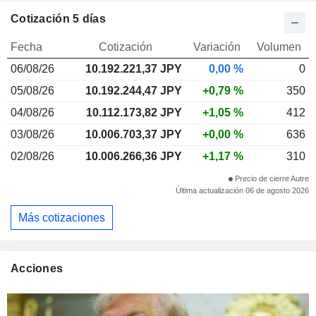
Cotización 5 días
Fecha
Cotización
Variación
Volumen
06/08/26
10.192.221,37
JPY
0,00 %
0
05/08/26
10.192.244,47 JPY
+0,79 %
350
04/08/26
10.112.173,82 JPY
+1,05 %
412
03/08/26
10.006.703,37 JPY
+0,00 %
636
02/08/26
10.006.266,36 JPY
+1,17 %
310
Precio de cierre Autre
Última actualización 06 de agosto 2026
Más cotizaciones
Acciones