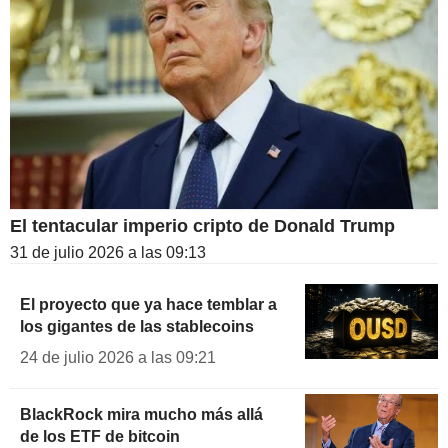
El tentacular imperio cripto de Donald Trump
31 de julio 2026 a las 09:13
El proyecto que ya hace temblar a
los gigantes de las stablecoins
24 de julio 2026 a las 09:21
BlackRock mira mucho más allá
de los ETF de bitcoin