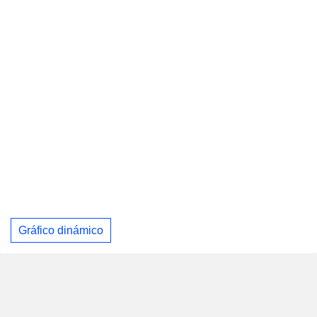
Gráfico dinámico