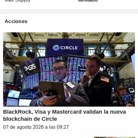
Acciones
BlackRock, Visa y Mastercard validan la nueva
blockchain de Circle
07 de agosto 2026 a las 09:27