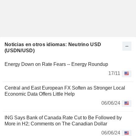
Noticias en otros idiomas: Neutrino USD
(USDN/USD)
Energy Down on Rate Fears -- Energy Roundup
17/11
Central and East European FX Soften as Stronger Local
Economic Data Offers Little Help
06/06/24
ING Says Bank of Canada Rate Cut to Be Followed by
More in H2; Comments on The Canadian Dollar
06/06/24