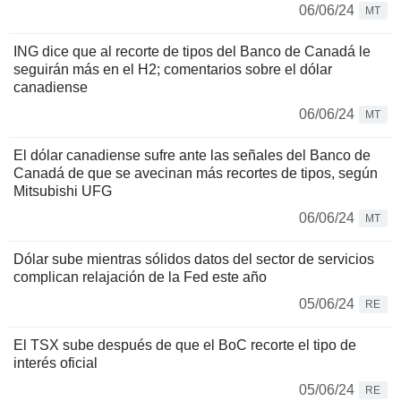
06/06/24
MT
ING dice que al recorte de tipos del Banco de Canadá le
seguirán más en el H2; comentarios sobre el dólar
canadiense
06/06/24
MT
El dólar canadiense sufre ante las señales del Banco de
Canadá de que se avecinan más recortes de tipos, según
Mitsubishi UFG
06/06/24
MT
Dólar sube mientras sólidos datos del sector de servicios
complican relajación de la Fed este año
05/06/24
RE
El TSX sube después de que el BoC recorte el tipo de
interés oficial
05/06/24
RE