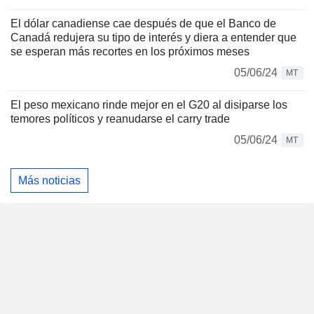
El dólar canadiense cae después de que el Banco de
Canadá redujera su tipo de interés y diera a entender que
se esperan más recortes en los próximos meses
05/06/24
MT
El peso mexicano rinde mejor en el G20 al disiparse los
temores políticos y reanudarse el carry trade
05/06/24
MT
Más noticias