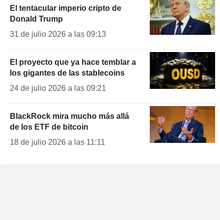
El tentacular imperio cripto de
Donald Trump
31 de julio 2026 a las 09:13
El proyecto que ya hace temblar a
los gigantes de las stablecoins
24 de julio 2026 a las 09:21
BlackRock mira mucho más allá
de los ETF de bitcoin
18 de julio 2026 a las 11:11