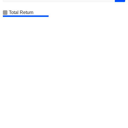
Total Return