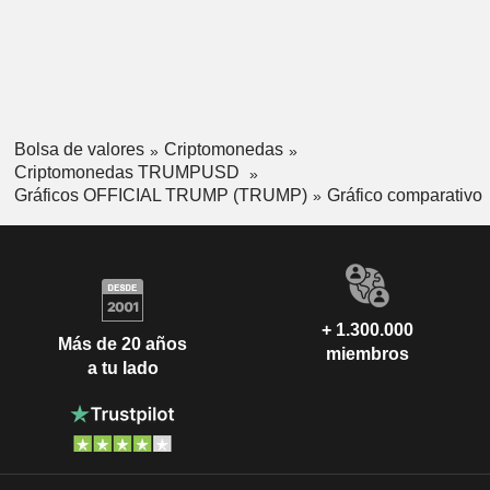
Bolsa de valores
Criptomonedas
Criptomonedas TRUMPUSD
Gráficos OFFICIAL TRUMP (TRUMP)
Gráfico comparativo
+ 1.300.000
Más de 20 años
miembros
a tu lado