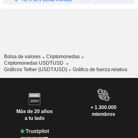
Bolsa de valores
Criptomonedas
Criptomonedas USDTUSD
Gráficos Tether (USDT/USD)
Gráfico de fuerza relativa
+ 1.300.000
Más de 20 años
miembros
a tu lado