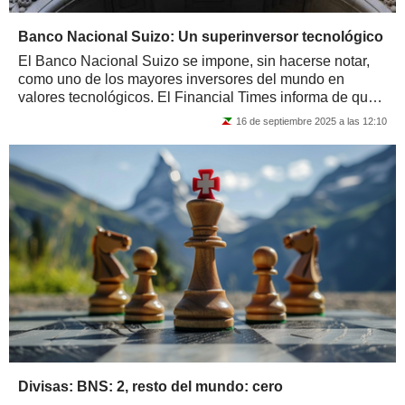
Banco Nacional Suizo: Un superinversor tecnológico
El Banco Nacional Suizo se impone, sin hacerse notar,
como uno de los mayores inversores del mundo en
valores tecnológicos. El Financial Times informa de que,
según datos de junio de la Comisión...
16 de septiembre 2025 a las 12:10
Divisas: BNS: 2, resto del mundo: cero