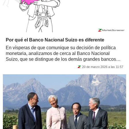
Por qué el Banco Nacional Suizo es diferente
En vísperas de que comunique su decisión de política
monetaria, analizamos de cerca al Banco Nacional
Suizo, que se distingue de los demás grandes bancos
centrales por su funcionamiento, sus...
20 de marzo 2026 a las 11:57