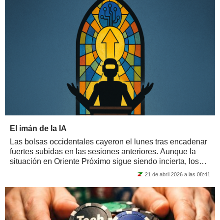
El imán de la IA
Las bolsas occidentales cayeron el lunes tras encadenar
fuertes subidas en las sesiones anteriores. Aunque la
situación en Oriente Próximo sigue siendo incierta, los
inversores no han mostrado...
21 de abril 2026 a las 08:41