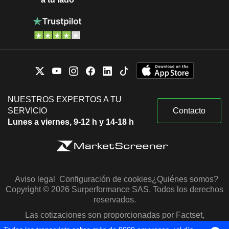
NUESTROS EXPERTOS A TU
SERVICIO
Contacto
Lunes a viernes, 9-12 h y 14-18 h
Aviso legal
Configuración de cookies
¿Quiénes somos?
Copyright © 2026 Surperformance SAS. Todos los derechos
reservados.
Las cotizaciones son proporcionadas por Factset,
Morningstar y S&P Capital IQ