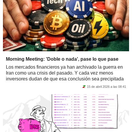
Morning Meeting: 'Doble o nada', pase lo que pase
Los mercados financieros ya han archivado la guerra en
Iran como una crisis del pasado. Y cada vez menos
inversores dudan de que esa conclusión sea precipitada
15 de abril 2026 a las 08:41