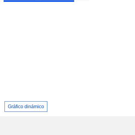
Gráfico dinámico