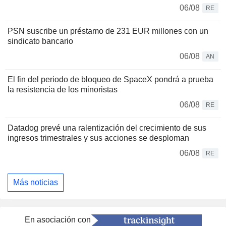
06/08
RE
PSN suscribe un préstamo de 231 EUR millones con un
sindicato bancario
06/08
AN
El fin del periodo de bloqueo de SpaceX pondrá a prueba
la resistencia de los minoristas
06/08
RE
Datadog prevé una ralentización del crecimiento de sus
ingresos trimestrales y sus acciones se desploman
06/08
RE
Más noticias
En asociación con