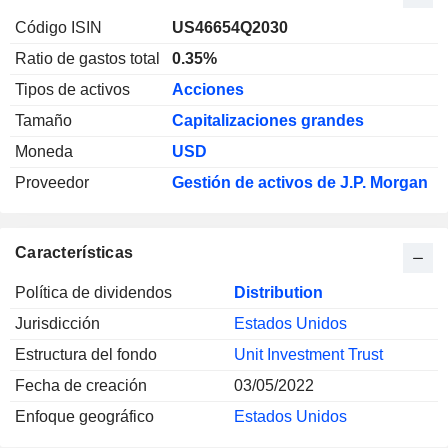
Código ISIN
US46654Q2030
Ratio de gastos total
0.35%
Tipos de activos
Acciones
Tamaño
Capitalizaciones grandes
Moneda
USD
Proveedor
Gestión de activos de J.P. Morgan
Características
Política de dividendos
Distribution
Jurisdicción
Estados Unidos
Estructura del fondo
Unit Investment Trust
Fecha de creación
03/05/2022
Enfoque geográfico
Estados Unidos