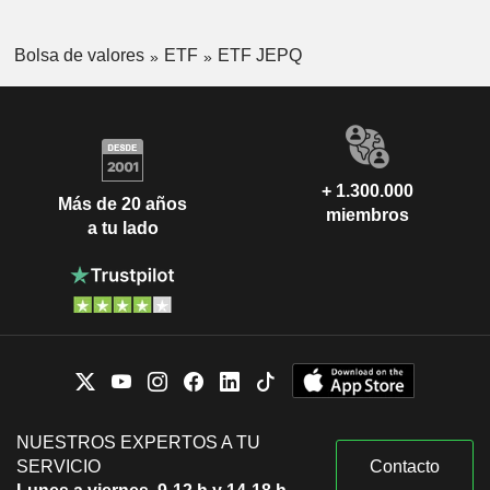
Bolsa de valores
ETF
ETF JEPQ
+ 1.300.000
Más de 20 años
miembros
a tu lado
NUESTROS EXPERTOS A TU
SERVICIO
Contacto