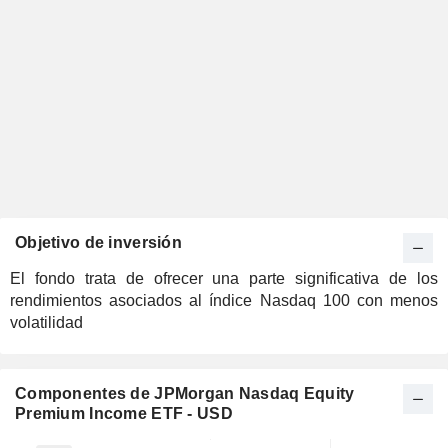
Objetivo de inversión
El fondo trata de ofrecer una parte significativa de los
rendimientos asociados al índice Nasdaq 100 con menos
volatilidad
Componentes de JPMorgan Nasdaq Equity
Premium Income ETF - USD