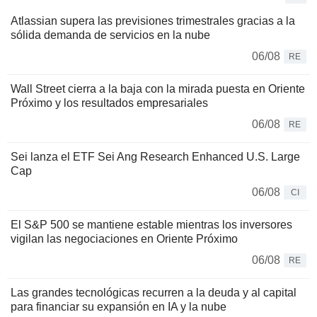
Atlassian supera las previsiones trimestrales gracias a la
sólida demanda de servicios en la nube
06/08
RE
Wall Street cierra a la baja con la mirada puesta en Oriente
Próximo y los resultados empresariales
06/08
RE
Sei lanza el ETF Sei Ang Research Enhanced U.S. Large
Cap
06/08
CI
El S&P 500 se mantiene estable mientras los inversores
vigilan las negociaciones en Oriente Próximo
06/08
RE
Las grandes tecnológicas recurren a la deuda y al capital
para financiar su expansión en IA y la nube